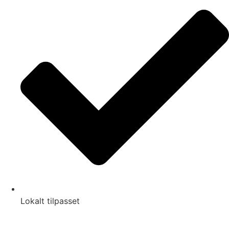
Lokalt tilpasset