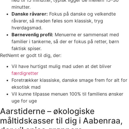
minutter.
Danske råvarer:
Fokus på danske og velkendte
råvarer, så maden føles som klassisk, tryg
hverdagsmad.
Børnevenlig profil:
Menuerne er sammensat med
familier i tankerne, så der er fokus på retter, børn
faktisk spiser.
RetNemt er godt til dig, der:
Vil have hurtigst mulig mad uden at det bliver
færdigretter
Foretrækker klassiske, danske smage frem for alt for
eksotisk mad
Vil kunne tilpasse menuen 100% til familiens ønsker
uge for uge
Aarstiderne – økologiske
måltidskasser til dig i Aabenraa,