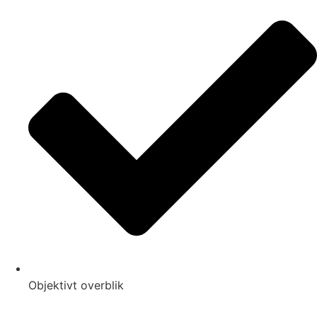
Objektivt overblik