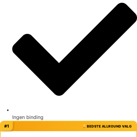
Ingen binding
#1
BEDSTE ALLROUND VALG