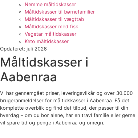
Nemme måltidskasser
Måltidskasser til børnefamilier
Måltidskasser til vægttab
Måltidskasser med fisk
Vegetar måltidskasser
Keto måltidskasser
Opdateret: juli 2026
Måltidskasser i
Aabenraa
Vi har gennemgået priser, leveringsvilkår og over 30.000
brugeranmeldelser for måltidskasser i Aabenraa. Få det
komplette overblik og find det tilbud, der passer til din
hverdag – om du bor alene, har en travl familie eller gerne
vil spare tid og penge i Aabenraa og omegn.