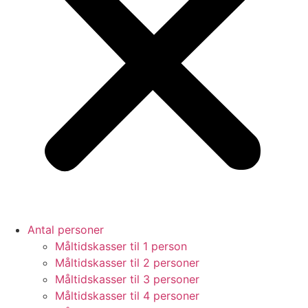
Antal personer
Måltidskasser til 1 person
Måltidskasser til 2 personer
Måltidskasser til 3 personer
Måltidskasser til 4 personer