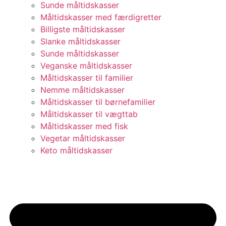
Sunde måltidskasser
Måltidskasser med færdigretter
Billigste måltidskasser
Slanke måltidskasser
Sunde måltidskasser
Veganske måltidskasser
Måltidskasser til familier
Nemme måltidskasser
Måltidskasser til børnefamilier
Måltidskasser til vægttab
Måltidskasser med fisk
Vegetar måltidskasser
Keto måltidskasser