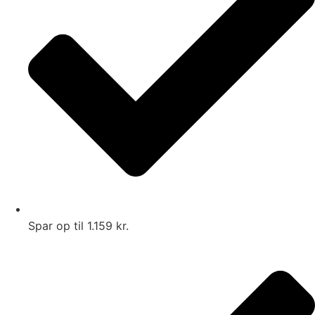
Spar op til 1.159 kr.