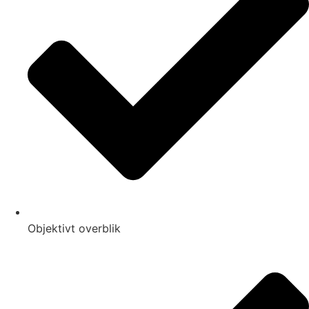
Objektivt overblik