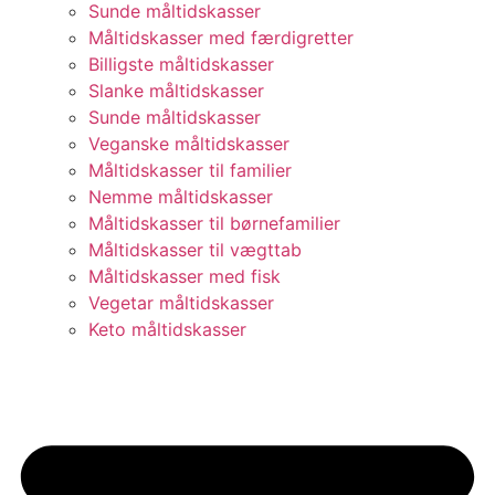
Sunde måltidskasser
Måltidskasser med færdigretter
Billigste måltidskasser
Slanke måltidskasser
Sunde måltidskasser
Veganske måltidskasser
Måltidskasser til familier
Nemme måltidskasser
Måltidskasser til børnefamilier
Måltidskasser til vægttab
Måltidskasser med fisk
Vegetar måltidskasser
Keto måltidskasser