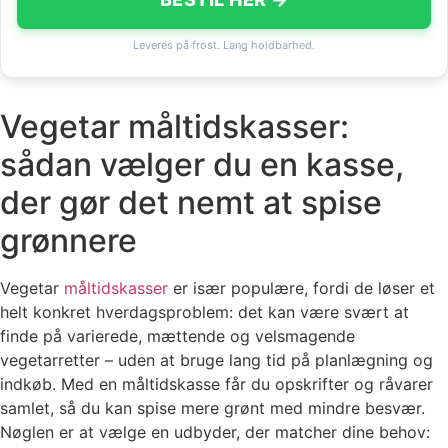
Leveres på frost. Lang holdbarhed.
Vegetar måltidskasser:
sådan vælger du en kasse,
der gør det nemt at spise
grønnere
Vegetar
måltidskasser
er især populære, fordi de løser et
helt konkret hverdagsproblem: det kan være svært at
finde på varierede, mættende og velsmagende
vegetarretter – uden at bruge lang tid på planlægning og
indkøb. Med en måltidskasse får du opskrifter og råvarer
samlet, så du kan spise mere grønt med mindre besvær.
Nøglen er at vælge en udbyder, der matcher dine behov: