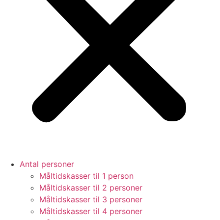
Antal personer
Måltidskasser til 1 person
Måltidskasser til 2 personer
Måltidskasser til 3 personer
Måltidskasser til 4 personer