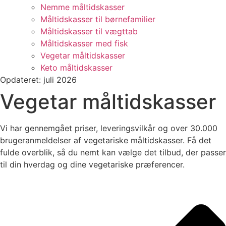
Nemme måltidskasser
Måltidskasser til børnefamilier
Måltidskasser til vægttab
Måltidskasser med fisk
Vegetar måltidskasser
Keto måltidskasser
Opdateret: juli 2026
Vegetar måltidskasser
Vi har gennemgået priser, leveringsvilkår og over 30.000
brugeranmeldelser af vegetariske måltidskasser. Få det
fulde overblik, så du nemt kan vælge det tilbud, der passer
til din hverdag og dine vegetariske præferencer.