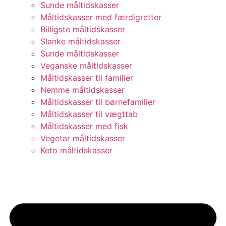
Sunde måltidskasser
Måltidskasser med færdigretter
Billigste måltidskasser
Slanke måltidskasser
Sunde måltidskasser
Veganske måltidskasser
Måltidskasser til familier
Nemme måltidskasser
Måltidskasser til børnefamilier
Måltidskasser til vægttab
Måltidskasser med fisk
Vegetar måltidskasser
Keto måltidskasser