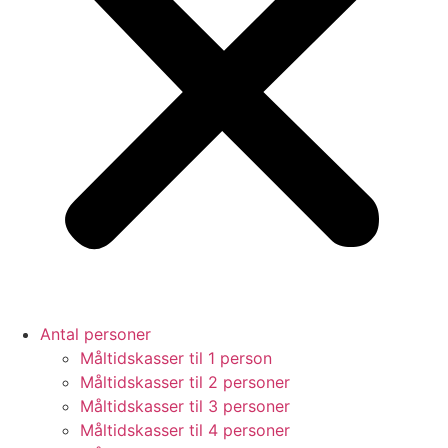
Antal personer
Måltidskasser til 1 person
Måltidskasser til 2 personer
Måltidskasser til 3 personer
Måltidskasser til 4 personer