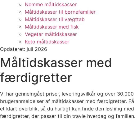
Nemme måltidskasser
Måltidskasser til børnefamilier
Måltidskasser til vægttab
Måltidskasser med fisk
Vegetar måltidskasser
Keto måltidskasser
Opdateret: juli 2026
Måltidskasser med
færdigretter
Vi har gennemgået priser, leveringsvilkår og over 30.000
brugeranmeldelser af måltidskasser med færdigretter. Få
et klart overblik, så du hurtigt kan finde den løsning med
færdigretter, der passer til din travle hverdag og familien.