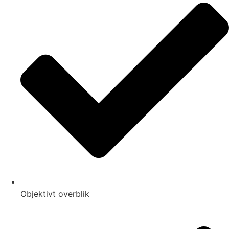
Objektivt overblik