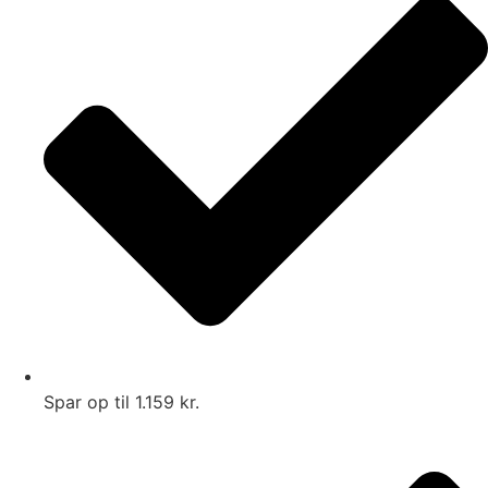
Spar op til 1.159 kr.