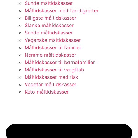
Sunde måltidskasser
Måltidskasser med færdigretter
Billigste måltidskasser
Slanke måltidskasser
Sunde måltidskasser
Veganske måltidskasser
Måltidskasser til familier
Nemme måltidskasser
Måltidskasser til børnefamilier
Måltidskasser til vægttab
Måltidskasser med fisk
Vegetar måltidskasser
Keto måltidskasser