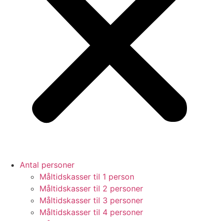
Antal personer
Måltidskasser til 1 person
Måltidskasser til 2 personer
Måltidskasser til 3 personer
Måltidskasser til 4 personer