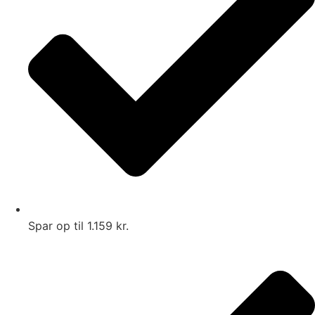
Spar op til 1.159 kr.