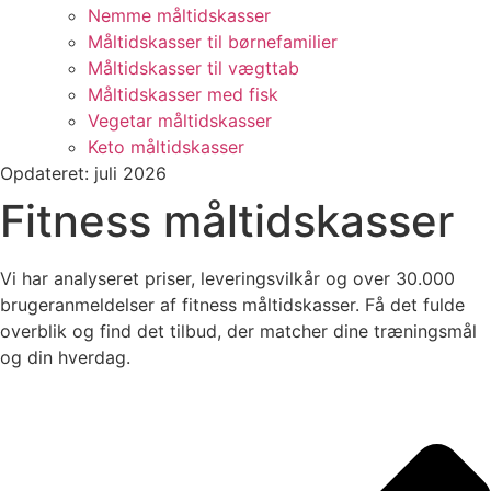
Nemme måltidskasser
Måltidskasser til børnefamilier
Måltidskasser til vægttab
Måltidskasser med fisk
Vegetar måltidskasser
Keto måltidskasser
Opdateret: juli 2026
Fitness måltidskasser
Vi har analyseret priser, leveringsvilkår og over 30.000
brugeranmeldelser af fitness måltidskasser. Få det fulde
overblik og find det tilbud, der matcher dine træningsmål
og din hverdag.