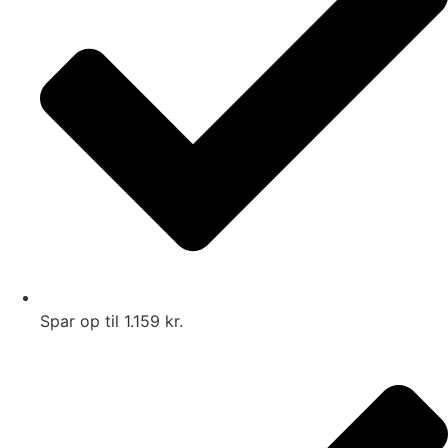
Spar op til 1.159 kr.