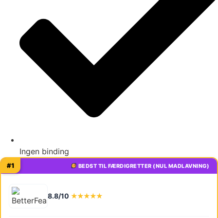
Ingen binding
#1
BEDST TIL FÆRDIGRETTER (NUL MADLAVNING)
8.8/10
★★★★★