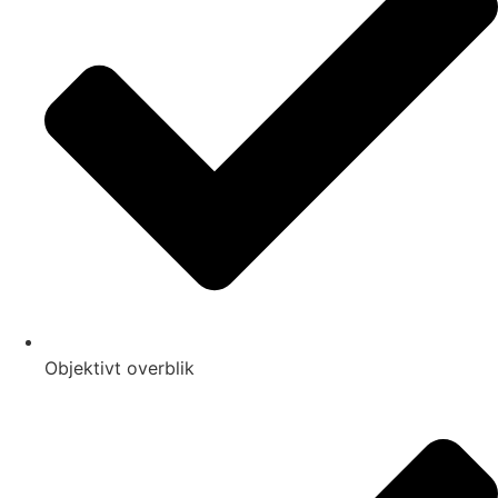
Objektivt overblik