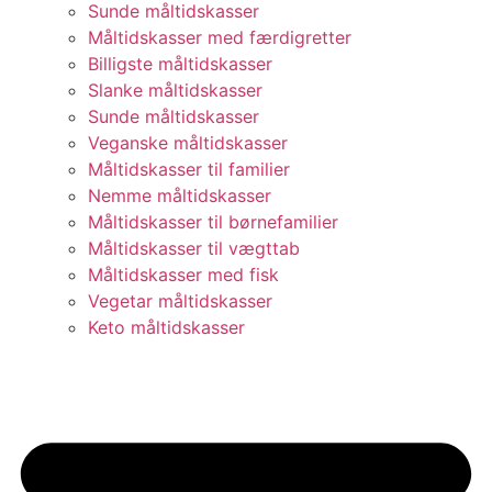
Sunde måltidskasser
Måltidskasser med færdigretter
Billigste måltidskasser
Slanke måltidskasser
Sunde måltidskasser
Veganske måltidskasser
Måltidskasser til familier
Nemme måltidskasser
Måltidskasser til børnefamilier
Måltidskasser til vægttab
Måltidskasser med fisk
Vegetar måltidskasser
Keto måltidskasser