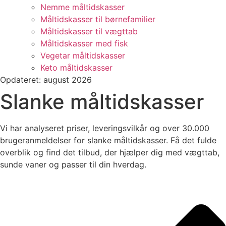
Nemme måltidskasser
Måltidskasser til børnefamilier
Måltidskasser til vægttab
Måltidskasser med fisk
Vegetar måltidskasser
Keto måltidskasser
Opdateret: august 2026
Slanke måltidskasser
Vi har analyseret priser, leveringsvilkår og over 30.000
brugeranmeldelser for slanke måltidskasser. Få det fulde
overblik og find det tilbud, der hjælper dig med vægttab,
sunde vaner og passer til din hverdag.