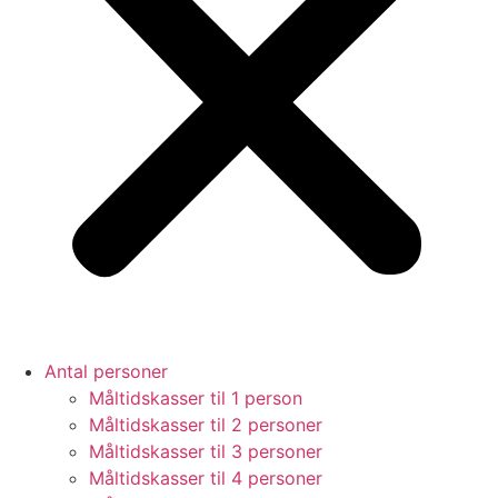
Antal personer
Måltidskasser til 1 person
Måltidskasser til 2 personer
Måltidskasser til 3 personer
Måltidskasser til 4 personer