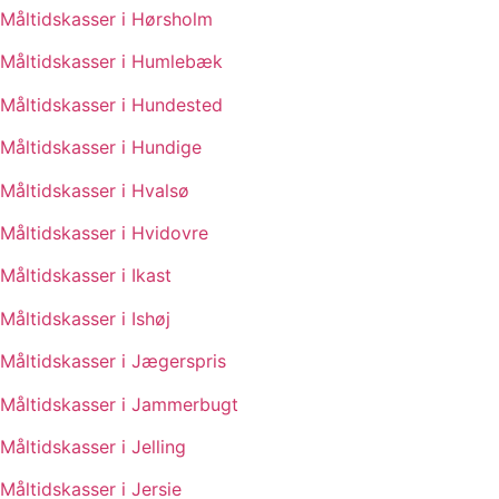
Måltidskasser i Hørsholm
Måltidskasser i Humlebæk
Måltidskasser i Hundested
Måltidskasser i Hundige
Måltidskasser i Hvalsø
Måltidskasser i Hvidovre
Måltidskasser i Ikast
Måltidskasser i Ishøj
Måltidskasser i Jægerspris
Måltidskasser i Jammerbugt
Måltidskasser i Jelling
Måltidskasser i Jersie