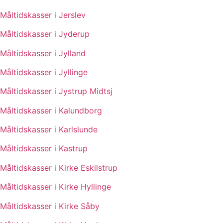
Måltidskasser i Jerslev
Måltidskasser i Jyderup
Måltidskasser i Jylland
Måltidskasser i Jyllinge
Måltidskasser i Jystrup Midtsj
Måltidskasser i Kalundborg
Måltidskasser i Karlslunde
Måltidskasser i Kastrup
Måltidskasser i Kirke Eskilstrup
Måltidskasser i Kirke Hyllinge
Måltidskasser i Kirke Såby