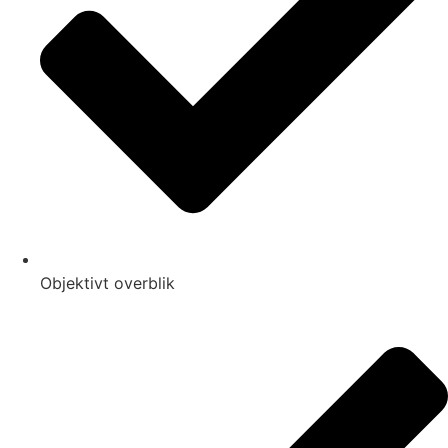
Objektivt overblik