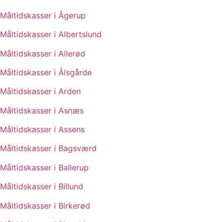
Måltidskasser i Ågerup
Måltidskasser i Albertslund
Måltidskasser i Allerød
Måltidskasser i Ålsgårde
Måltidskasser i Arden
Måltidskasser i Asnæs
Måltidskasser i Assens
Måltidskasser i Bagsværd
Måltidskasser i Ballerup
Måltidskasser i Billund
Måltidskasser i Birkerød