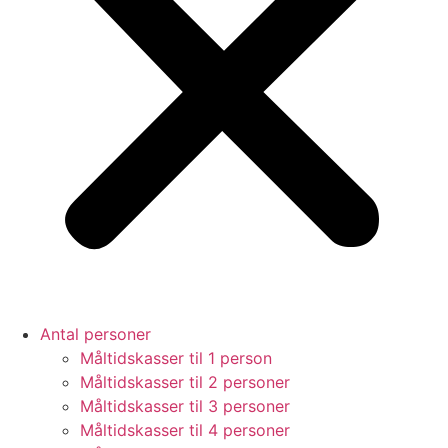
Antal personer
Måltidskasser til 1 person
Måltidskasser til 2 personer
Måltidskasser til 3 personer
Måltidskasser til 4 personer