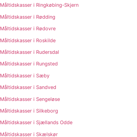
Måltidskasser i Ringkøbing-Skjern
Måltidskasser i Rødding
Måltidskasser i Rødovre
Måltidskasser i Roskilde
Måltidskasser i Rudersdal
Måltidskasser i Rungsted
Måltidskasser i Sæby
Måltidskasser i Sandved
Måltidskasser i Sengeløse
Måltidskasser i Silkeborg
Måltidskasser i Sjællands Odde
Måltidskasser i Skælskør