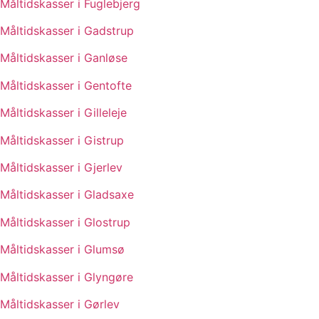
Måltidskasser i Fuglebjerg
Måltidskasser i Gadstrup
Måltidskasser i Ganløse
Måltidskasser i Gentofte
Måltidskasser i Gilleleje
Måltidskasser i Gistrup
Måltidskasser i Gjerlev
Måltidskasser i Gladsaxe
Måltidskasser i Glostrup
Måltidskasser i Glumsø
Måltidskasser i Glyngøre
Måltidskasser i Gørlev