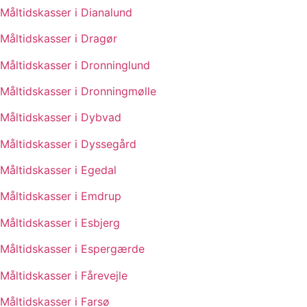
Måltidskasser i Dianalund
Måltidskasser i Dragør
Måltidskasser i Dronninglund
Måltidskasser i Dronningmølle
Måltidskasser i Dybvad
Måltidskasser i Dyssegård
Måltidskasser i Egedal
Måltidskasser i Emdrup
Måltidskasser i Esbjerg
Måltidskasser i Espergærde
Måltidskasser i Fårevejle
Måltidskasser i Farsø