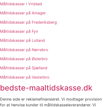
Måltidskasser i Vridsed
Måltidskasser på Amager
Måltidskasser på Frederiksberg
Måltidskasser på Fyn
Måltidskasser på Lolland
Måltidskasser på Nørrebro
Måltidskasser på Østerbro
Måltidskasser på Sjælland
Måltidskasser på Vesterbro
bedste-maaltidskasse.dk
Denne side er reklamefinansieret. Vi modtager provision
for at henvise kunder til måltidskasseleverandører. Vi