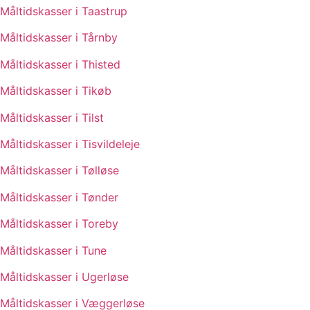
Måltidskasser i Taastrup
Måltidskasser i Tårnby
Måltidskasser i Thisted
Måltidskasser i Tikøb
Måltidskasser i Tilst
Måltidskasser i Tisvildeleje
Måltidskasser i Tølløse
Måltidskasser i Tønder
Måltidskasser i Toreby
Måltidskasser i Tune
Måltidskasser i Ugerløse
Måltidskasser i Væggerløse