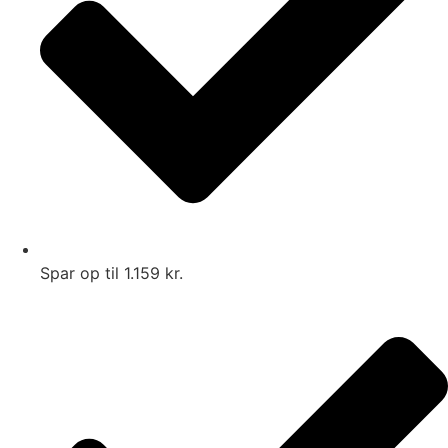
Spar op til 1.159 kr.