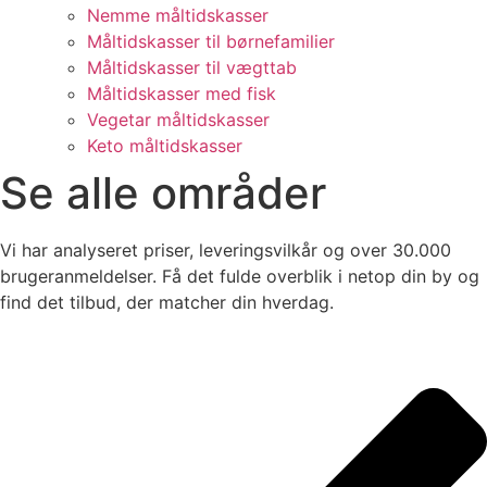
Nemme måltidskasser
Måltidskasser til børnefamilier
Måltidskasser til vægttab
Måltidskasser med fisk
Vegetar måltidskasser
Keto måltidskasser
Se alle områder
Vi har analyseret priser, leveringsvilkår og over 30.000
brugeranmeldelser. Få det fulde overblik i netop din by og
find det tilbud, der matcher din hverdag.