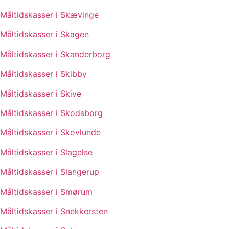
Måltidskasser i Skævinge
Måltidskasser i Skagen
Måltidskasser i Skanderborg
Måltidskasser i Skibby
Måltidskasser i Skive
Måltidskasser i Skodsborg
Måltidskasser i Skovlunde
Måltidskasser i Slagelse
Måltidskasser i Slangerup
Måltidskasser i Smørum
Måltidskasser i Snekkersten