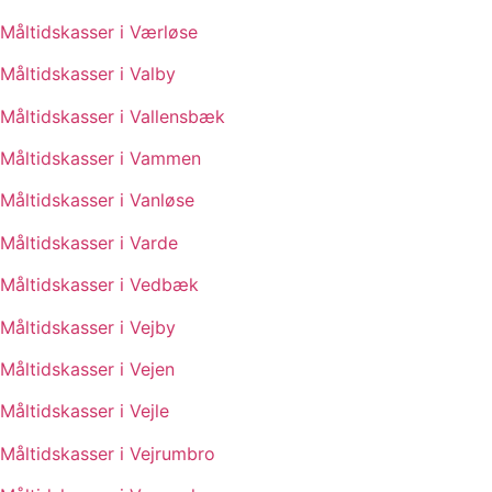
Måltidskasser i Værløse
Måltidskasser i Valby
Måltidskasser i Vallensbæk
Måltidskasser i Vammen
Måltidskasser i Vanløse
Måltidskasser i Varde
Måltidskasser i Vedbæk
Måltidskasser i Vejby
Måltidskasser i Vejen
Måltidskasser i Vejle
Måltidskasser i Vejrumbro