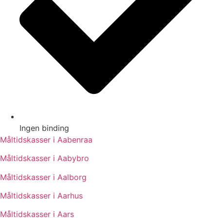
Ingen binding
Måltidskasser i Aabenraa
Måltidskasser i Aabybro
Måltidskasser i Aalborg
Måltidskasser i Aarhus
Måltidskasser i Aars