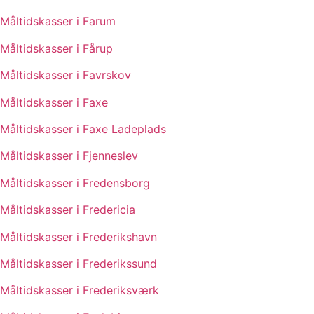
Måltidskasser i Farum
Måltidskasser i Fårup
Måltidskasser i Favrskov
Måltidskasser i Faxe
Måltidskasser i Faxe Ladeplads
Måltidskasser i Fjenneslev
Måltidskasser i Fredensborg
Måltidskasser i Fredericia
Måltidskasser i Frederikshavn
Måltidskasser i Frederikssund
Måltidskasser i Frederiksværk