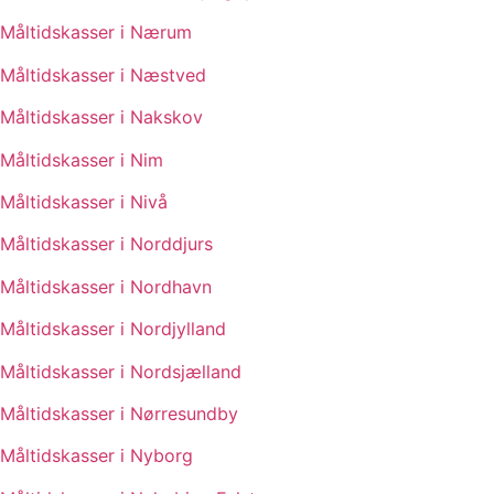
Måltidskasser i Nærum
Måltidskasser i Næstved
Måltidskasser i Nakskov
Måltidskasser i Nim
Måltidskasser i Nivå
Måltidskasser i Norddjurs
Måltidskasser i Nordhavn
Måltidskasser i Nordjylland
Måltidskasser i Nordsjælland
Måltidskasser i Nørresundby
Måltidskasser i Nyborg