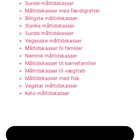
Sunde måltidskasser
Måltidskasser med færdigretter
Billigste måltidskasser
Slanke måltidskasser
Sunde måltidskasser
Veganske måltidskasser
Måltidskasser til familier
Nemme måltidskasser
Måltidskasser til børnefamilier
Måltidskasser til vægttab
Måltidskasser med fisk
Vegetar måltidskasser
Keto måltidskasser