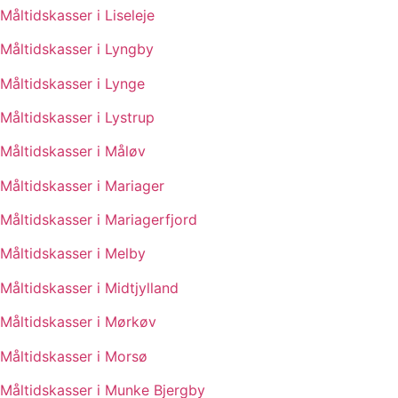
Måltidskasser i Liseleje
Måltidskasser i Lyngby
Måltidskasser i Lynge
Måltidskasser i Lystrup
Måltidskasser i Måløv
Måltidskasser i Mariager
Måltidskasser i Mariagerfjord
Måltidskasser i Melby
Måltidskasser i Midtjylland
Måltidskasser i Mørkøv
Måltidskasser i Morsø
Måltidskasser i Munke Bjergby