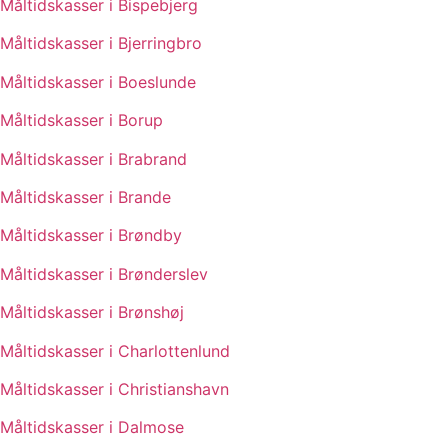
Måltidskasser i Bispebjerg
Måltidskasser i Bjerringbro
Måltidskasser i Boeslunde
Måltidskasser i Borup
Måltidskasser i Brabrand
Måltidskasser i Brande
Måltidskasser i Brøndby
Måltidskasser i Brønderslev
Måltidskasser i Brønshøj
Måltidskasser i Charlottenlund
Måltidskasser i Christianshavn
Måltidskasser i Dalmose