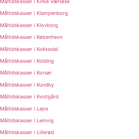
Måltidskasser i Kirke Værløse
Måltidskasser i Klampenborg
Måltidskasser i Klovborg
Måltidskasser i København
Måltidskasser i Kokkedal
Måltidskasser i Kolding
Måltidskasser i Korsør
Måltidskasser i Kundby
Måltidskasser i Kvistgård
Måltidskasser i Lejre
Måltidskasser i Lemvig
Måltidskasser i Lillerød