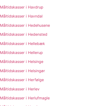
Måltidskasser i Havdrup
Måltidskasser i Havndal
Måltidskasser i Hedehusene
Måltidskasser i Hedensted
Måltidskasser i Hellebæk
Måltidskasser i Hellerup
Måltidskasser i Helsinge
Måltidskasser i Helsingør
Måltidskasser i Herfølge
Måltidskasser i Herlev
Måltidskasser i Herlufmagle