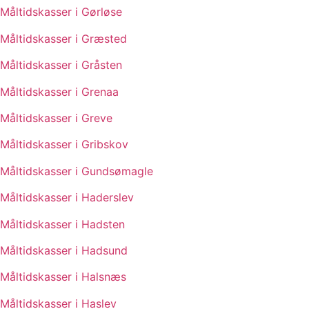
Måltidskasser i Gørløse
Måltidskasser i Græsted
Måltidskasser i Gråsten
Måltidskasser i Grenaa
Måltidskasser i Greve
Måltidskasser i Gribskov
Måltidskasser i Gundsømagle
Måltidskasser i Haderslev
Måltidskasser i Hadsten
Måltidskasser i Hadsund
Måltidskasser i Halsnæs
Måltidskasser i Haslev