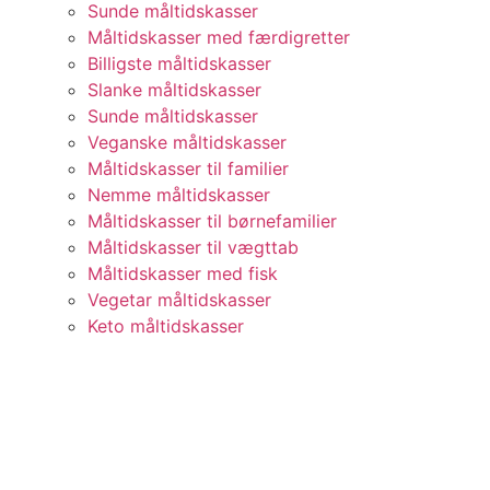
Sunde måltidskasser
Måltidskasser med færdigretter
Billigste måltidskasser
Slanke måltidskasser
Sunde måltidskasser
Veganske måltidskasser
Måltidskasser til familier
Nemme måltidskasser
Måltidskasser til børnefamilier
Måltidskasser til vægttab
Måltidskasser med fisk
Vegetar måltidskasser
Keto måltidskasser