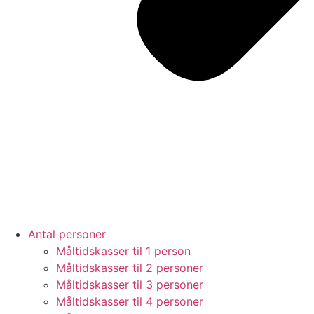
Antal personer
Måltidskasser til 1 person
Måltidskasser til 2 personer
Måltidskasser til 3 personer
Måltidskasser til 4 personer