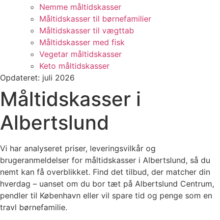
Nemme måltidskasser
Måltidskasser til børnefamilier
Måltidskasser til vægttab
Måltidskasser med fisk
Vegetar måltidskasser
Keto måltidskasser
Opdateret: juli 2026
Måltidskasser i
Albertslund
Vi har analyseret priser, leveringsvilkår og
brugeranmeldelser for måltidskasser i Albertslund, så du
nemt kan få overblikket. Find det tilbud, der matcher din
hverdag – uanset om du bor tæt på Albertslund Centrum,
pendler til København eller vil spare tid og penge som en
travl børnefamilie.