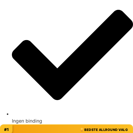
Ingen binding
#1
BEDSTE ALLROUND VALG