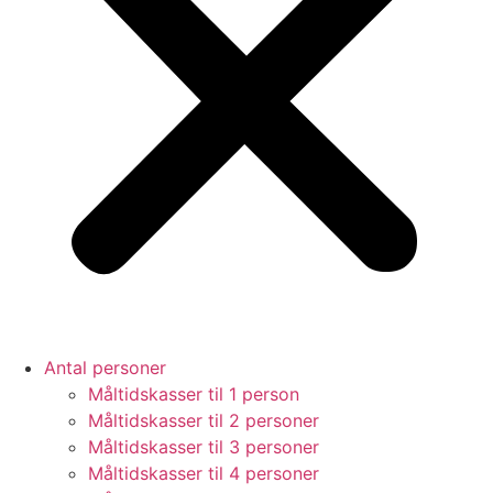
Antal personer
Måltidskasser til 1 person
Måltidskasser til 2 personer
Måltidskasser til 3 personer
Måltidskasser til 4 personer