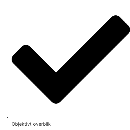
Objektivt overblik