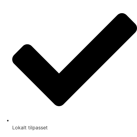
Lokalt tilpasset