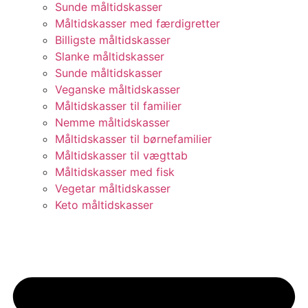
Sunde måltidskasser
Måltidskasser med færdigretter
Billigste måltidskasser
Slanke måltidskasser
Sunde måltidskasser
Veganske måltidskasser
Måltidskasser til familier
Nemme måltidskasser
Måltidskasser til børnefamilier
Måltidskasser til vægttab
Måltidskasser med fisk
Vegetar måltidskasser
Keto måltidskasser