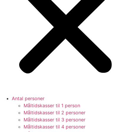
Antal personer
Måltidskasser til 1 person
Måltidskasser til 2 personer
Måltidskasser til 3 personer
Måltidskasser til 4 personer