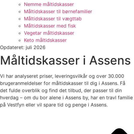
Nemme måltidskasser
Måltidskasser til børnefamilier
Måltidskasser til vægttab
Måltidskasser med fisk
Vegetar måltidskasser
Keto måltidskasser
Opdateret: juli 2026
Måltidskasser i Assens
Vi har analyseret priser, leveringsvilkår og over 30.000
brugeranmeldelser for måltidskasser til dig i Assens. Få
det fulde overblik og find det tilbud, der passer til din
hverdag – om du bor alene i Assens by, har en travl familie
på Vestfyn eller vil spare tid og penge i Assens.