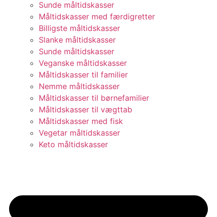
Sunde måltidskasser
Måltidskasser med færdigretter
Billigste måltidskasser
Slanke måltidskasser
Sunde måltidskasser
Veganske måltidskasser
Måltidskasser til familier
Nemme måltidskasser
Måltidskasser til børnefamilier
Måltidskasser til vægttab
Måltidskasser med fisk
Vegetar måltidskasser
Keto måltidskasser