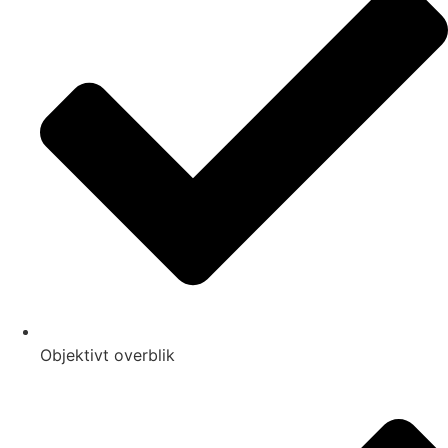
Objektivt overblik