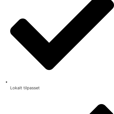
Lokalt tilpasset