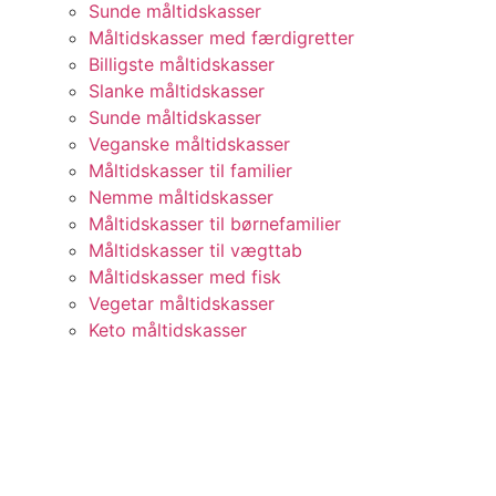
Sunde måltidskasser
Måltidskasser med færdigretter
Billigste måltidskasser
Slanke måltidskasser
Sunde måltidskasser
Veganske måltidskasser
Måltidskasser til familier
Nemme måltidskasser
Måltidskasser til børnefamilier
Måltidskasser til vægttab
Måltidskasser med fisk
Vegetar måltidskasser
Keto måltidskasser