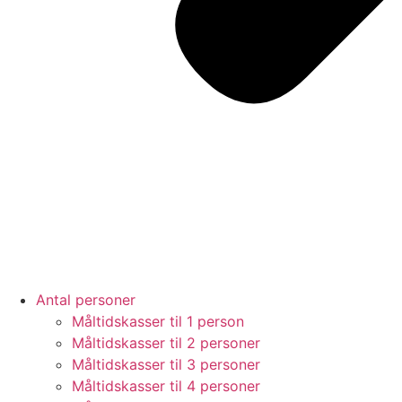
Antal personer
Måltidskasser til 1 person
Måltidskasser til 2 personer
Måltidskasser til 3 personer
Måltidskasser til 4 personer