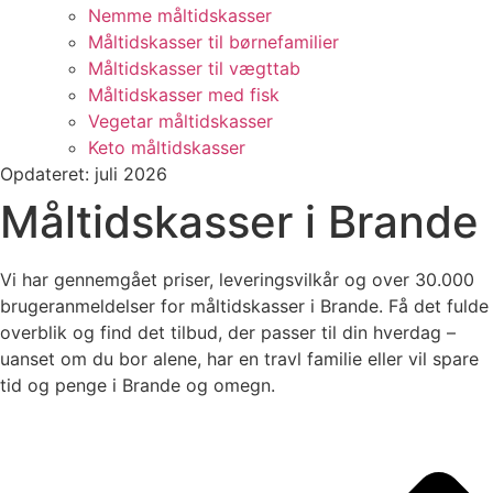
Nemme måltidskasser
Måltidskasser til børnefamilier
Måltidskasser til vægttab
Måltidskasser med fisk
Vegetar måltidskasser
Keto måltidskasser
Opdateret: juli 2026
Måltidskasser i Brande
Vi har gennemgået priser, leveringsvilkår og over 30.000
brugeranmeldelser for måltidskasser i Brande. Få det fulde
overblik og find det tilbud, der passer til din hverdag –
uanset om du bor alene, har en travl familie eller vil spare
tid og penge i Brande og omegn.