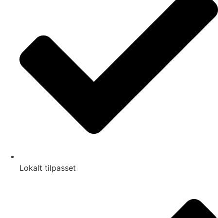
Lokalt tilpasset