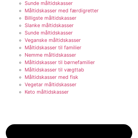
Sunde måltidskasser
Måltidskasser med færdigretter
Billigste måltidskasser
Slanke måltidskasser
Sunde måltidskasser
Veganske måltidskasser
Måltidskasser til familier
Nemme måltidskasser
Måltidskasser til børnefamilier
Måltidskasser til vægttab
Måltidskasser med fisk
Vegetar måltidskasser
Keto måltidskasser