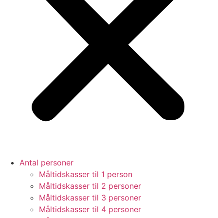
Antal personer
Måltidskasser til 1 person
Måltidskasser til 2 personer
Måltidskasser til 3 personer
Måltidskasser til 4 personer