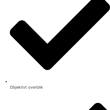
Objektivt overblik