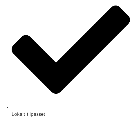
Lokalt tilpasset