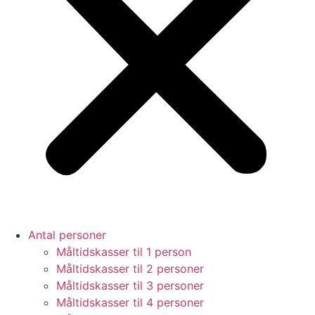
Antal personer
Måltidskasser til 1 person
Måltidskasser til 2 personer
Måltidskasser til 3 personer
Måltidskasser til 4 personer