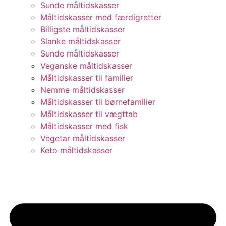
Sunde måltidskasser
Måltidskasser med færdigretter
Billigste måltidskasser
Slanke måltidskasser
Sunde måltidskasser
Veganske måltidskasser
Måltidskasser til familier
Nemme måltidskasser
Måltidskasser til børnefamilier
Måltidskasser til vægttab
Måltidskasser med fisk
Vegetar måltidskasser
Keto måltidskasser