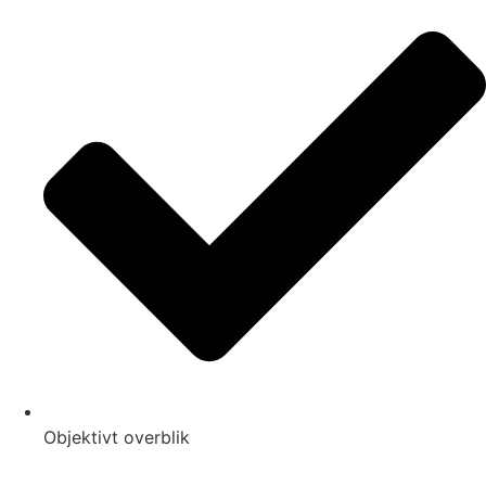
Objektivt overblik