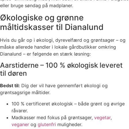
eller bruge søndag på madplaner.
Økologiske og grønne
måltidskasser til Dianalund
Hvis du går op i økologi, dyrevelfærd og grøntsager – og
måske allerede handler i lokale gårdbutikker omkring
Dianalund – er følgende en stærk løsning:
Aarstiderne – 100 % økologisk leveret
til døren
Bedst til:
Dig der vil have gennemført økologi og
grøntsagsrige måltider.
100 % certificeret økologisk – både grønt og øvrige
råvarer.
Madkasser med fokus på grøntsager,
vegetar
,
veganer
og
glutenfri
muligheder.