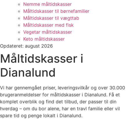
Nemme måltidskasser
Måltidskasser til børnefamilier
Måltidskasser til vægttab
Måltidskasser med fisk
Vegetar måltidskasser
Keto måltidskasser
Opdateret: august 2026
Måltidskasser i
Dianalund
Vi har gennemgået priser, leveringsvilkår og over 30.000
brugeranmeldelser for måltidskasser i Dianalund. Få et
komplet overblik og find det tilbud, der passer til din
hverdag – om du bor alene, har en travl familie eller vil
spare tid og penge lokalt i Dianalund.