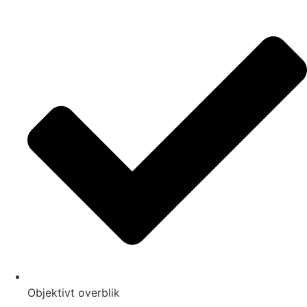
Objektivt overblik