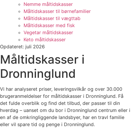
Nemme måltidskasser
Måltidskasser til børnefamilier
Måltidskasser til vægttab
Måltidskasser med fisk
Vegetar måltidskasser
Keto måltidskasser
Opdateret: juli 2026
Måltidskasser i
Dronninglund
Vi har analyseret priser, leveringsvilkår og over 30.000
brugeranmeldelser for måltidskasser i Dronninglund. Få
det fulde overblik og find det tilbud, der passer til din
hverdag – uanset om du bor i Dronninglund centrum eller i
en af de omkringliggende landsbyer, har en travl familie
eller vil spare tid og penge i Dronninglund.