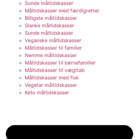
Sunde måltidskasser
Måltidskasser med færdigretter
Billigste måltidskasser
Slanke måltidskasser
Sunde måltidskasser
Veganske måltidskasser
Måltidskasser til familier
Nemme måltidskasser
Måltidskasser til børnefamilier
Måltidskasser til vægttab
Måltidskasser med fisk
Vegetar måltidskasser
Keto måltidskasser