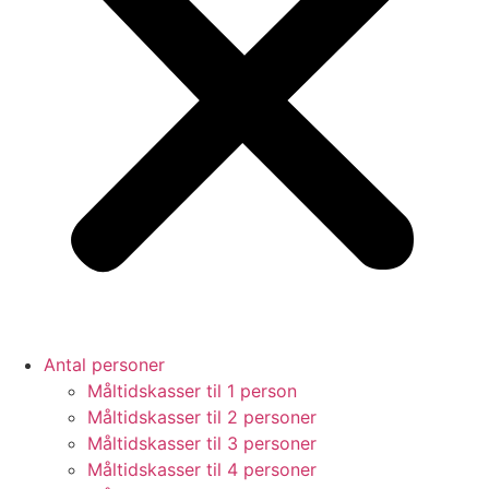
Antal personer
Måltidskasser til 1 person
Måltidskasser til 2 personer
Måltidskasser til 3 personer
Måltidskasser til 4 personer