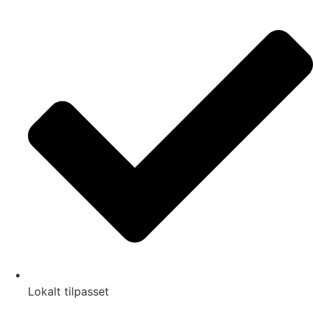
Lokalt tilpasset