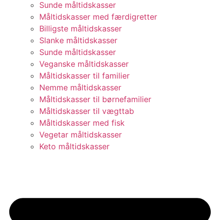
Sunde måltidskasser
Måltidskasser med færdigretter
Billigste måltidskasser
Slanke måltidskasser
Sunde måltidskasser
Veganske måltidskasser
Måltidskasser til familier
Nemme måltidskasser
Måltidskasser til børnefamilier
Måltidskasser til vægttab
Måltidskasser med fisk
Vegetar måltidskasser
Keto måltidskasser