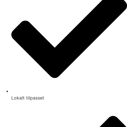
Lokalt tilpasset