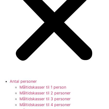
Antal personer
Måltidskasser til 1 person
Måltidskasser til 2 personer
Måltidskasser til 3 personer
Måltidskasser til 4 personer