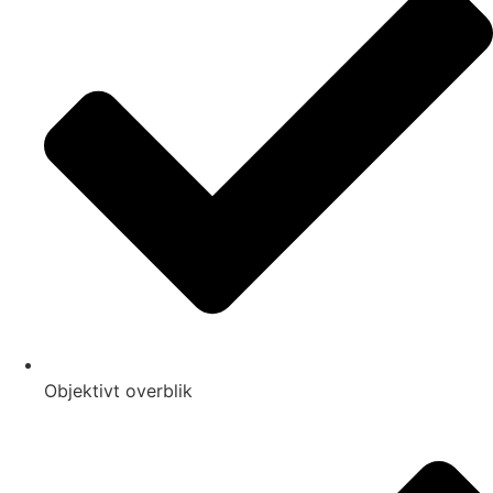
Objektivt overblik