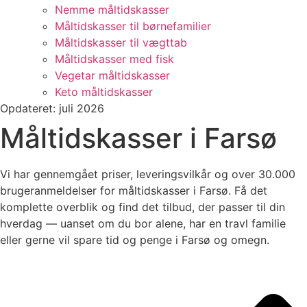
Nemme måltidskasser
Måltidskasser til børnefamilier
Måltidskasser til vægttab
Måltidskasser med fisk
Vegetar måltidskasser
Keto måltidskasser
Opdateret: juli 2026
Måltidskasser i Farsø
Vi har gennemgået priser, leveringsvilkår og over 30.000
brugeranmeldelser for måltidskasser i Farsø. Få det
komplette overblik og find det tilbud, der passer til din
hverdag — uanset om du bor alene, har en travl familie
eller gerne vil spare tid og penge i Farsø og omegn.