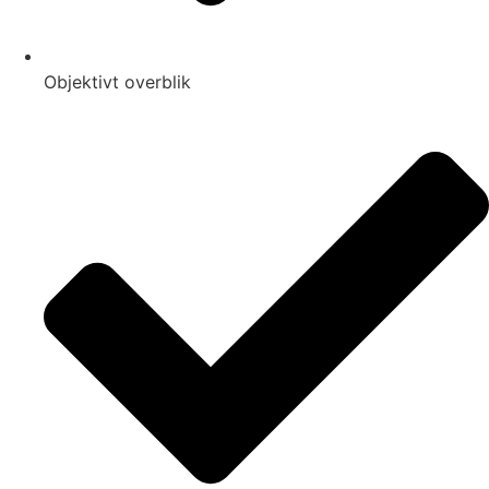
Objektivt overblik