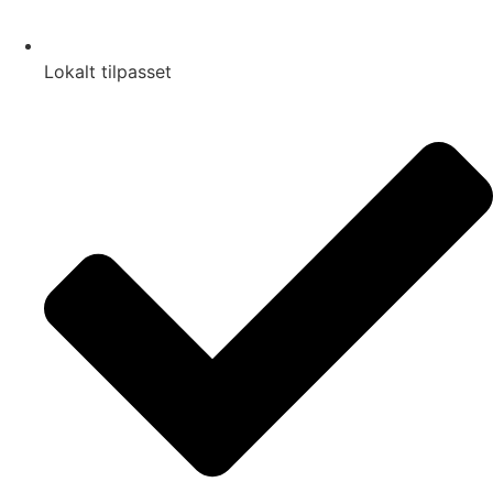
Lokalt tilpasset