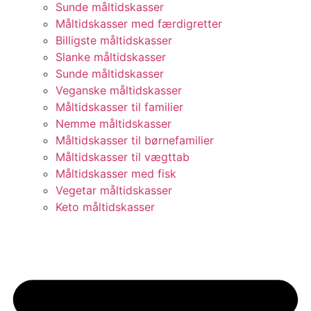
Sunde måltidskasser
Måltidskasser med færdigretter
Billigste måltidskasser
Slanke måltidskasser
Sunde måltidskasser
Veganske måltidskasser
Måltidskasser til familier
Nemme måltidskasser
Måltidskasser til børnefamilier
Måltidskasser til vægttab
Måltidskasser med fisk
Vegetar måltidskasser
Keto måltidskasser