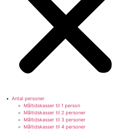
Antal personer
Måltidskasser til 1 person
Måltidskasser til 2 personer
Måltidskasser til 3 personer
Måltidskasser til 4 personer