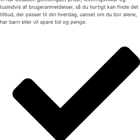
tusindvis af brugeranmeldelser, så du hurtigt kan finde det
tilbud, der passer til din hverdag, uanset om du bor alene,
har børn eller vil spare tid og penge.