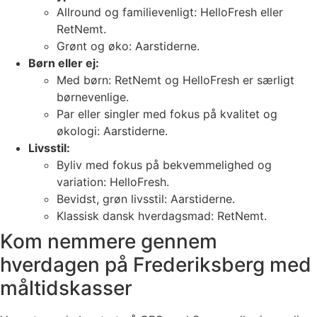
Allround og familievenligt: HelloFresh eller
RetNemt.
Grønt og øko: Aarstiderne.
Børn eller ej:
Med børn: RetNemt og HelloFresh er særligt
børnevenlige.
Par eller singler med fokus på kvalitet og
økologi: Aarstiderne.
Livsstil:
Byliv med fokus på bekvemmelighed og
variation: HelloFresh.
Bevidst, grøn livsstil: Aarstiderne.
Klassisk dansk hverdagsmad: RetNemt.
Kom nemmere gennem
hverdagen på Frederiksberg med
måltidskasser