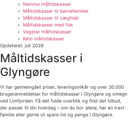
Nemme måltidskasser
Måltidskasser til børnefamilier
Måltidskasser til vægttab
Måltidskasser med fisk
Vegetar måltidskasser
Keto måltidskasser
Opdateret: juli 2026
Måltidskasser i
Glyngøre
Vi har gennemgået priser, leveringsvilkår og over 30.000
brugeranmeldelser for måltidskasser i Glyngøre og omegn
ved Limfjorden. Få det fulde overblik og find det tilbud,
der passer til din hverdag – om du bor alene, har en travl
familie eller gerne vil spare tid og penge i Glyngøre.