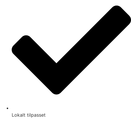
Lokalt tilpasset