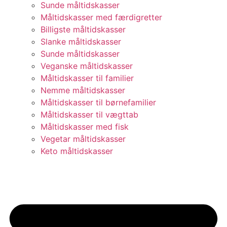
Sunde måltidskasser
Måltidskasser med færdigretter
Billigste måltidskasser
Slanke måltidskasser
Sunde måltidskasser
Veganske måltidskasser
Måltidskasser til familier
Nemme måltidskasser
Måltidskasser til børnefamilier
Måltidskasser til vægttab
Måltidskasser med fisk
Vegetar måltidskasser
Keto måltidskasser