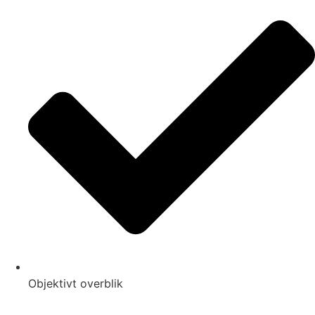
Objektivt overblik