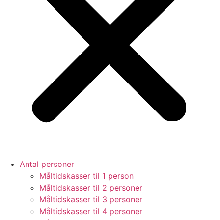
Antal personer
Måltidskasser til 1 person
Måltidskasser til 2 personer
Måltidskasser til 3 personer
Måltidskasser til 4 personer