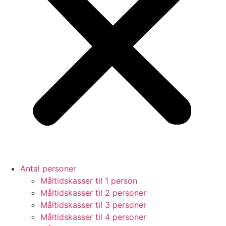
Antal personer
Måltidskasser til 1 person
Måltidskasser til 2 personer
Måltidskasser til 3 personer
Måltidskasser til 4 personer