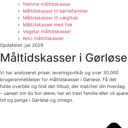
Nemme måltidskasser
Måltidskasser til børnefamilier
Måltidskasser til vægttab
Måltidskasser med fisk
Vegetar måltidskasser
Keto måltidskasser
Opdateret: juli 2026
Måltidskasser i Gørløse
Vi har analyseret priser, leveringsvilkår og over 30.000
brugeranmeldelser for måltidskasser i Gørløse. Få det
fulde overblik og find det tilbud, der matcher din hverdag
– uanset om du bor alene, har en travl familie eller vil spare
tid og penge i Gørløse og omegn.