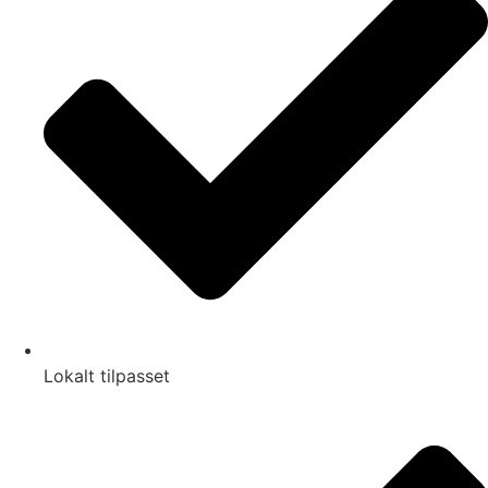
Lokalt tilpasset