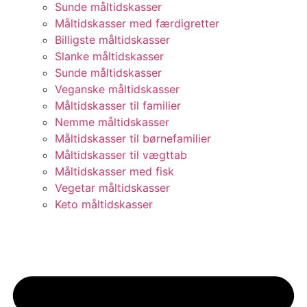
Sunde måltidskasser
Måltidskasser med færdigretter
Billigste måltidskasser
Slanke måltidskasser
Sunde måltidskasser
Veganske måltidskasser
Måltidskasser til familier
Nemme måltidskasser
Måltidskasser til børnefamilier
Måltidskasser til vægttab
Måltidskasser med fisk
Vegetar måltidskasser
Keto måltidskasser