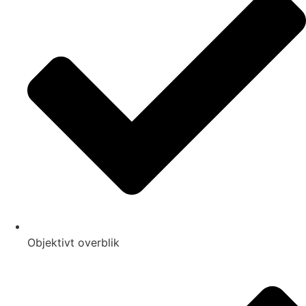
Objektivt overblik