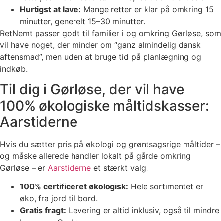
Hurtigst at lave:
Mange retter er klar på omkring 15
minutter, generelt 15–30 minutter.
RetNemt passer godt til familier i og omkring Gørløse, som
vil have noget, der minder om “ganz almindelig dansk
aftensmad”, men uden at bruge tid på planlægning og
indkøb.
Til dig i Gørløse, der vil have
100% økologiske måltidskasser:
Aarstiderne
Hvis du sætter pris på økologi og grøntsagsrige måltider –
og måske allerede handler lokalt på gårde omkring
Gørløse – er
Aarstiderne
et stærkt valg:
100% certificeret økologisk:
Hele sortimentet er
øko, fra jord til bord.
Gratis fragt:
Levering er altid inklusiv, også til mindre