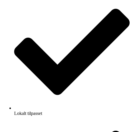
Lokalt tilpasset