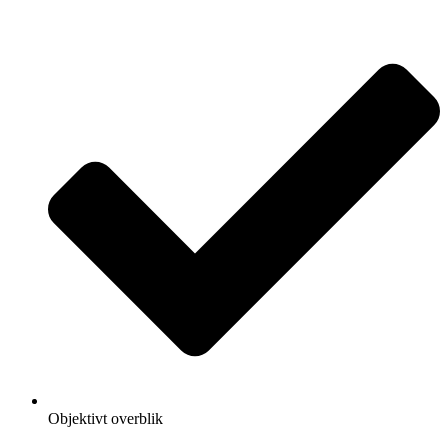
Objektivt overblik