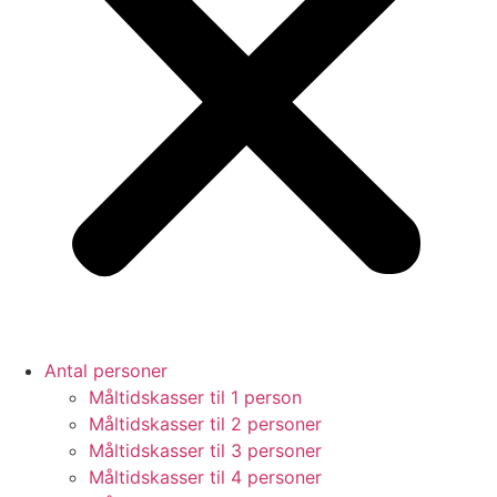
Antal personer
Måltidskasser til 1 person
Måltidskasser til 2 personer
Måltidskasser til 3 personer
Måltidskasser til 4 personer