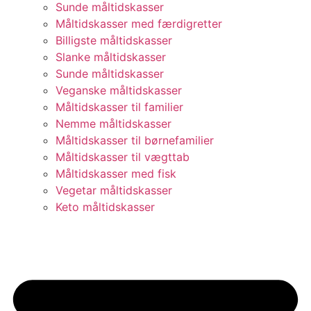
Sunde måltidskasser
Måltidskasser med færdigretter
Billigste måltidskasser
Slanke måltidskasser
Sunde måltidskasser
Veganske måltidskasser
Måltidskasser til familier
Nemme måltidskasser
Måltidskasser til børnefamilier
Måltidskasser til vægttab
Måltidskasser med fisk
Vegetar måltidskasser
Keto måltidskasser