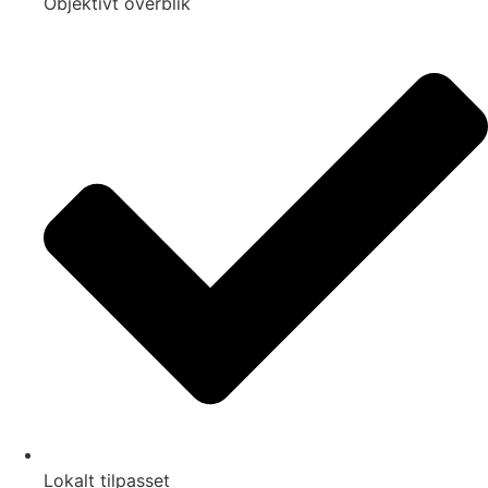
Objektivt overblik
Lokalt tilpasset