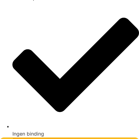
Ingen binding