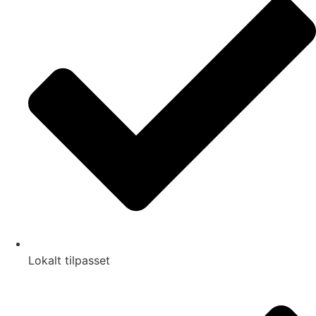
Lokalt tilpasset