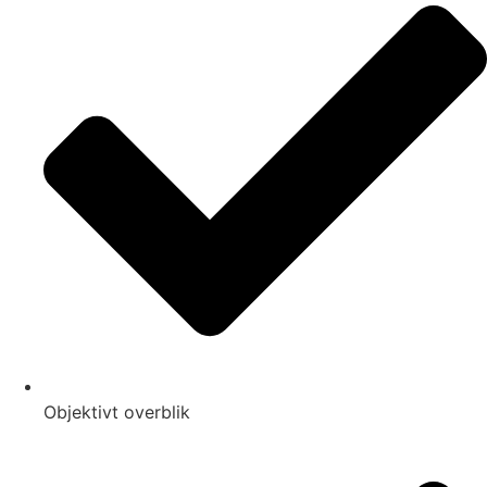
Objektivt overblik