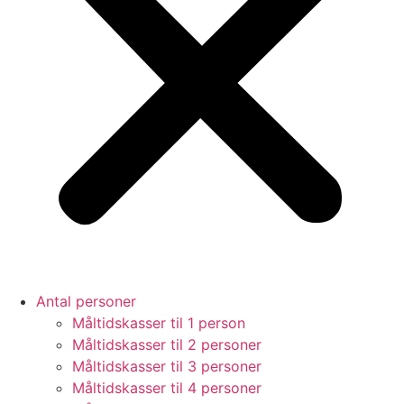
Antal personer
Måltidskasser til 1 person
Måltidskasser til 2 personer
Måltidskasser til 3 personer
Måltidskasser til 4 personer