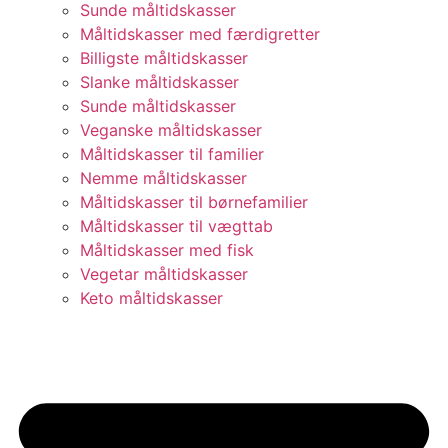
Sunde måltidskasser
Måltidskasser med færdigretter
Billigste måltidskasser
Slanke måltidskasser
Sunde måltidskasser
Veganske måltidskasser
Måltidskasser til familier
Nemme måltidskasser
Måltidskasser til børnefamilier
Måltidskasser til vægttab
Måltidskasser med fisk
Vegetar måltidskasser
Keto måltidskasser