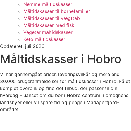
Nemme måltidskasser
Måltidskasser til børnefamilier
Måltidskasser til vægttab
Måltidskasser med fisk
Vegetar måltidskasser
Keto måltidskasser
Opdateret: juli 2026
Måltidskasser i Hobro
Vi har gennemgået priser, leveringsvilkår og mere end
30.000 brugeranmeldelser for måltidskasser i Hobro. Få et
komplet overblik og find det tilbud, der passer til din
hverdag – uanset om du bor i Hobro centrum, i omegnens
landsbyer eller vil spare tid og penge i Mariagerfjord-
området.