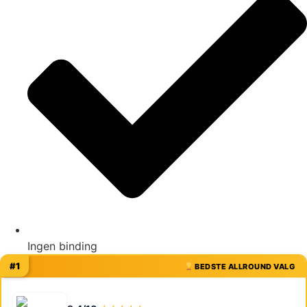
Ingen binding
#1
BEDSTE ALLROUND VALG