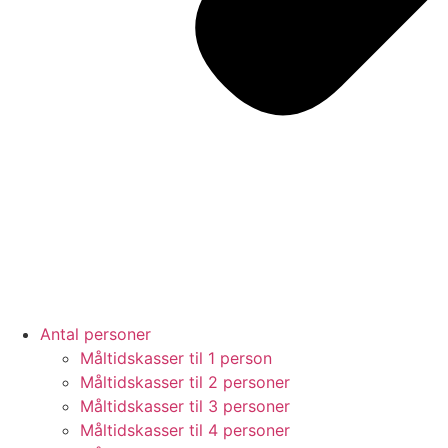
Antal personer
Måltidskasser til 1 person
Måltidskasser til 2 personer
Måltidskasser til 3 personer
Måltidskasser til 4 personer