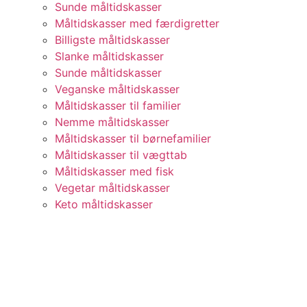
Sunde måltidskasser
Måltidskasser med færdigretter
Billigste måltidskasser
Slanke måltidskasser
Sunde måltidskasser
Veganske måltidskasser
Måltidskasser til familier
Nemme måltidskasser
Måltidskasser til børnefamilier
Måltidskasser til vægttab
Måltidskasser med fisk
Vegetar måltidskasser
Keto måltidskasser