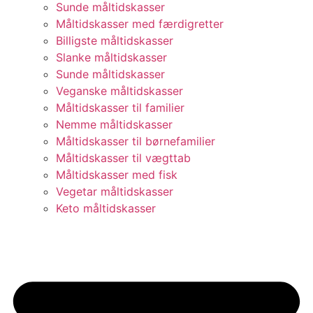
Sunde måltidskasser
Måltidskasser med færdigretter
Billigste måltidskasser
Slanke måltidskasser
Sunde måltidskasser
Veganske måltidskasser
Måltidskasser til familier
Nemme måltidskasser
Måltidskasser til børnefamilier
Måltidskasser til vægttab
Måltidskasser med fisk
Vegetar måltidskasser
Keto måltidskasser