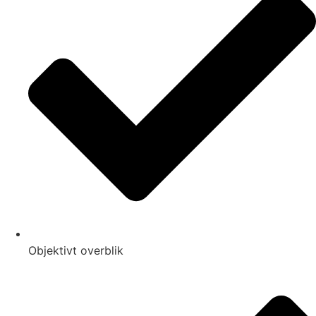
Objektivt overblik