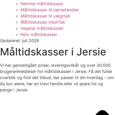
Nemme måltidskasser
Måltidskasser til børnefamilier
Måltidskasser til vægttab
Måltidskasser med fisk
Vegetar måltidskasser
Keto måltidskasser
Opdateret: juli 2026
Måltidskasser i Jersie
Vi har gennemgået priser, leveringsvilkår og over 30.000
brugeranmeldelser for måltidskasser i Jersie. Få det fulde
overblik og find det tilbud, der passer til din hverdag – om
du bor alene, har en travl familie eller vil spare tid og
penge i Jersie.