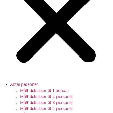
Antal personer
Måltidskasser til 1 person
Måltidskasser til 2 personer
Måltidskasser til 3 personer
Måltidskasser til 4 personer