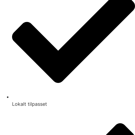
Lokalt tilpasset