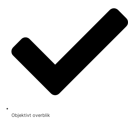
Objektivt overblik