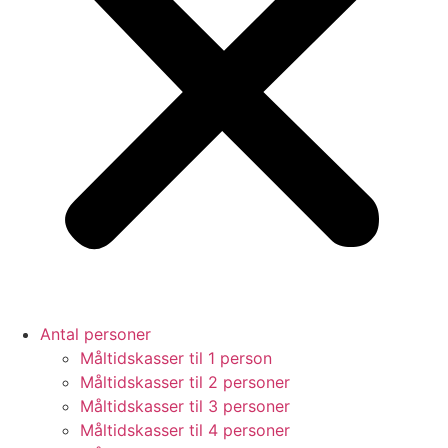
Antal personer
Måltidskasser til 1 person
Måltidskasser til 2 personer
Måltidskasser til 3 personer
Måltidskasser til 4 personer