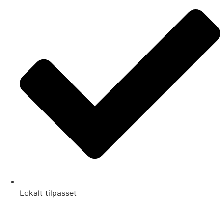
Lokalt tilpasset