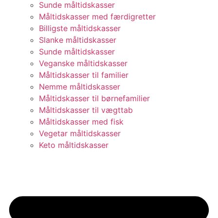
Sunde måltidskasser
Måltidskasser med færdigretter
Billigste måltidskasser
Slanke måltidskasser
Sunde måltidskasser
Veganske måltidskasser
Måltidskasser til familier
Nemme måltidskasser
Måltidskasser til børnefamilier
Måltidskasser til vægttab
Måltidskasser med fisk
Vegetar måltidskasser
Keto måltidskasser