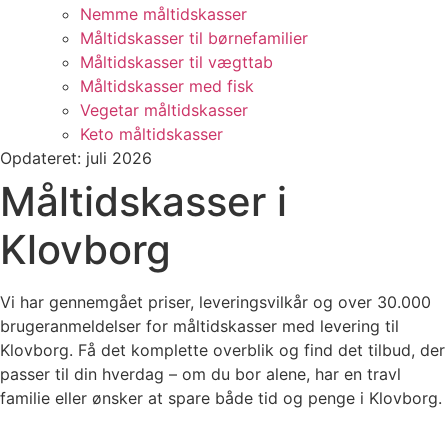
Nemme måltidskasser
Måltidskasser til børnefamilier
Måltidskasser til vægttab
Måltidskasser med fisk
Vegetar måltidskasser
Keto måltidskasser
Opdateret: juli 2026
Måltidskasser i
Klovborg
Vi har gennemgået priser, leveringsvilkår og over 30.000
brugeranmeldelser for måltidskasser med levering til
Klovborg. Få det komplette overblik og find det tilbud, der
passer til din hverdag – om du bor alene, har en travl
familie eller ønsker at spare både tid og penge i Klovborg.