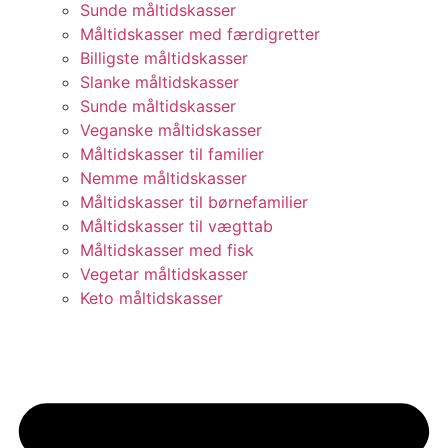
Sunde måltidskasser
Måltidskasser med færdigretter
Billigste måltidskasser
Slanke måltidskasser
Sunde måltidskasser
Veganske måltidskasser
Måltidskasser til familier
Nemme måltidskasser
Måltidskasser til børnefamilier
Måltidskasser til vægttab
Måltidskasser med fisk
Vegetar måltidskasser
Keto måltidskasser