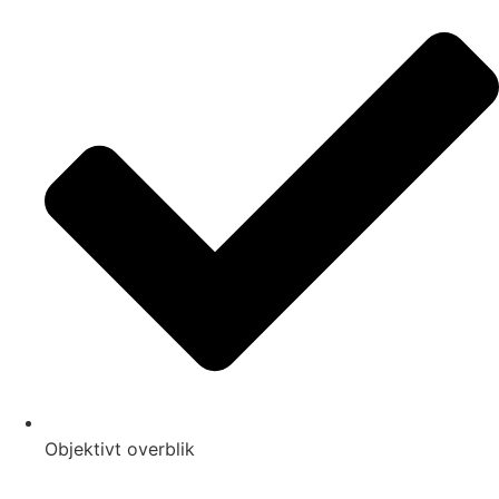
Objektivt overblik