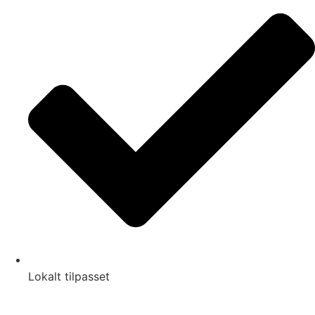
Lokalt tilpasset