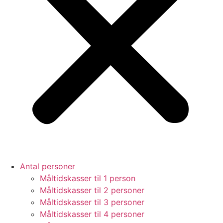
Antal personer
Måltidskasser til 1 person
Måltidskasser til 2 personer
Måltidskasser til 3 personer
Måltidskasser til 4 personer