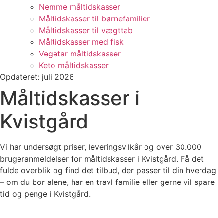
Nemme måltidskasser
Måltidskasser til børnefamilier
Måltidskasser til vægttab
Måltidskasser med fisk
Vegetar måltidskasser
Keto måltidskasser
Opdateret: juli 2026
Måltidskasser i
Kvistgård
Vi har undersøgt priser, leveringsvilkår og over 30.000
brugeranmeldelser for måltidskasser i Kvistgård. Få det
fulde overblik og find det tilbud, der passer til din hverdag
– om du bor alene, har en travl familie eller gerne vil spare
tid og penge i Kvistgård.