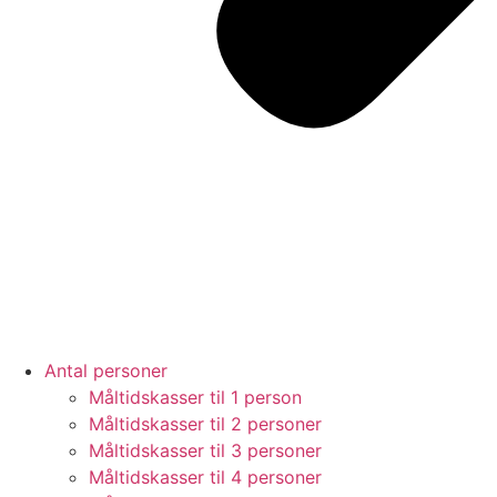
Antal personer
Måltidskasser til 1 person
Måltidskasser til 2 personer
Måltidskasser til 3 personer
Måltidskasser til 4 personer