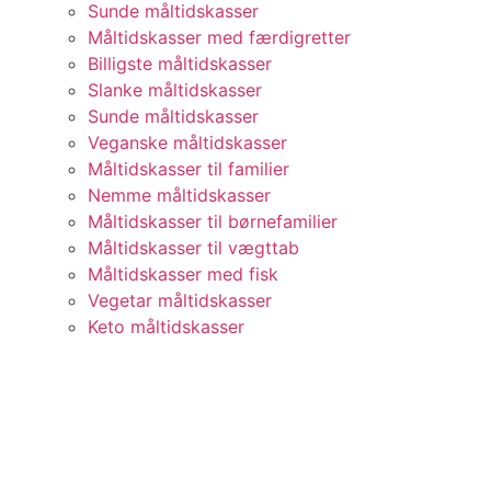
Sunde måltidskasser
Måltidskasser med færdigretter
Billigste måltidskasser
Slanke måltidskasser
Sunde måltidskasser
Veganske måltidskasser
Måltidskasser til familier
Nemme måltidskasser
Måltidskasser til børnefamilier
Måltidskasser til vægttab
Måltidskasser med fisk
Vegetar måltidskasser
Keto måltidskasser