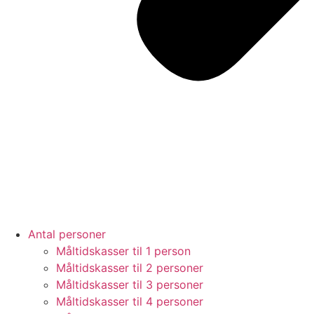
Antal personer
Måltidskasser til 1 person
Måltidskasser til 2 personer
Måltidskasser til 3 personer
Måltidskasser til 4 personer