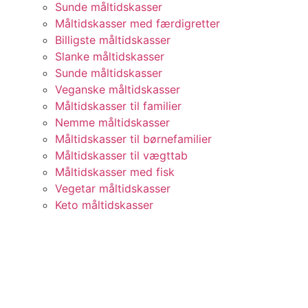
Sunde måltidskasser
Måltidskasser med færdigretter
Billigste måltidskasser
Slanke måltidskasser
Sunde måltidskasser
Veganske måltidskasser
Måltidskasser til familier
Nemme måltidskasser
Måltidskasser til børnefamilier
Måltidskasser til vægttab
Måltidskasser med fisk
Vegetar måltidskasser
Keto måltidskasser