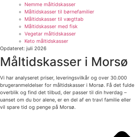
Nemme måltidskasser
Måltidskasser til børnefamilier
Måltidskasser til vægttab
Måltidskasser med fisk
Vegetar måltidskasser
Keto måltidskasser
Opdateret: juli 2026
Måltidskasser i Morsø
Vi har analyseret priser, leveringsvilkår og over 30.000
brugeranmeldelser for måltidskasser i Morsø. Få det fulde
overblik og find det tilbud, der passer til din hverdag –
uanset om du bor alene, er en del af en travl familie eller
vil spare tid og penge på Morsø.