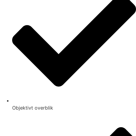
Objektivt overblik