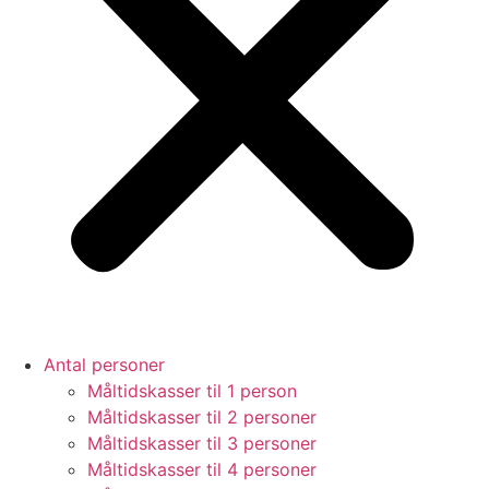
Antal personer
Måltidskasser til 1 person
Måltidskasser til 2 personer
Måltidskasser til 3 personer
Måltidskasser til 4 personer