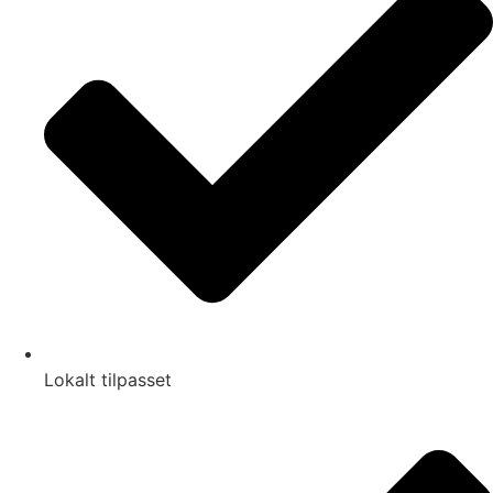
Lokalt tilpasset