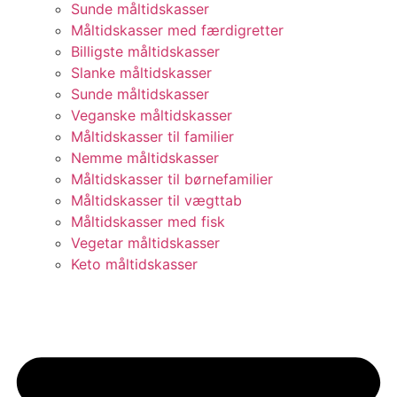
Sunde måltidskasser
Måltidskasser med færdigretter
Billigste måltidskasser
Slanke måltidskasser
Sunde måltidskasser
Veganske måltidskasser
Måltidskasser til familier
Nemme måltidskasser
Måltidskasser til børnefamilier
Måltidskasser til vægttab
Måltidskasser med fisk
Vegetar måltidskasser
Keto måltidskasser