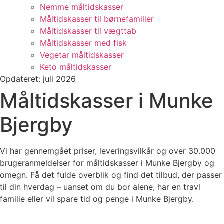
Nemme måltidskasser
Måltidskasser til børnefamilier
Måltidskasser til vægttab
Måltidskasser med fisk
Vegetar måltidskasser
Keto måltidskasser
Opdateret: juli 2026
Måltidskasser i Munke
Bjergby
Vi har gennemgået priser, leveringsvilkår og over 30.000
brugeranmeldelser for måltidskasser i Munke Bjergby og
omegn. Få det fulde overblik og find det tilbud, der passer
til din hverdag – uanset om du bor alene, har en travl
familie eller vil spare tid og penge i Munke Bjergby.