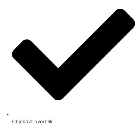
Objektivt overblik