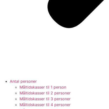
Antal personer
Måltidskasser til 1 person
Måltidskasser til 2 personer
Måltidskasser til 3 personer
Måltidskasser til 4 personer