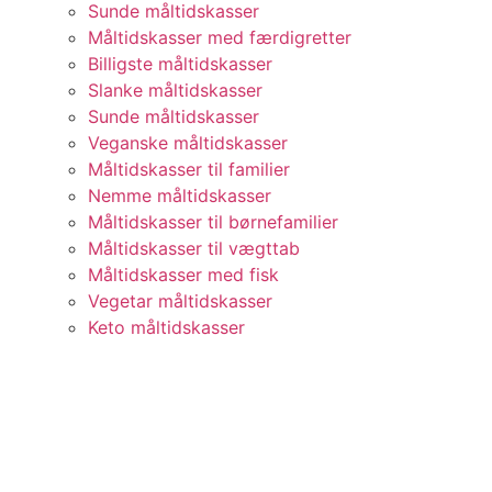
Sunde måltidskasser
Måltidskasser med færdigretter
Billigste måltidskasser
Slanke måltidskasser
Sunde måltidskasser
Veganske måltidskasser
Måltidskasser til familier
Nemme måltidskasser
Måltidskasser til børnefamilier
Måltidskasser til vægttab
Måltidskasser med fisk
Vegetar måltidskasser
Keto måltidskasser