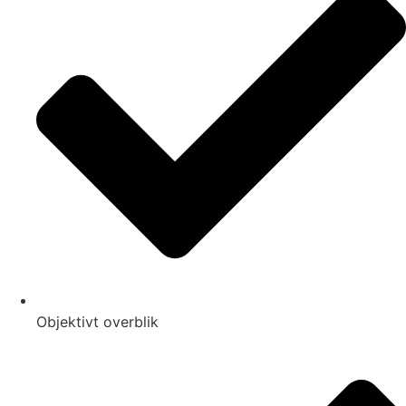
Objektivt overblik