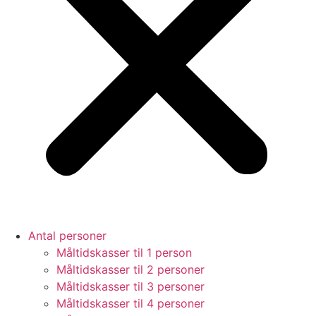
Antal personer
Måltidskasser til 1 person
Måltidskasser til 2 personer
Måltidskasser til 3 personer
Måltidskasser til 4 personer