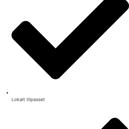
Lokalt tilpasset