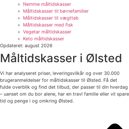
Nemme måltidskasser
Måltidskasser til børnefamilier
Måltidskasser til vægttab
Måltidskasser med fisk
Vegetar måltidskasser
Keto måltidskasser
Opdateret: august 2026
Måltidskasser i Ølsted
Vi har analyseret priser, leveringsvilkår og over 30.000
brugeranmeldelser for måltidskasser til Ølsted. Få det
fulde overblik og find det tilbud, der passer til din hverdag
– uanset om du bor alene, har en travl familie eller vil spare
tid og penge i og omkring Ølsted.