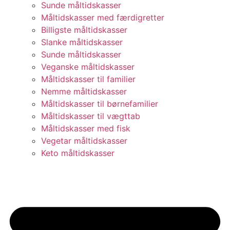
Sunde måltidskasser
Måltidskasser med færdigretter
Billigste måltidskasser
Slanke måltidskasser
Sunde måltidskasser
Veganske måltidskasser
Måltidskasser til familier
Nemme måltidskasser
Måltidskasser til børnefamilier
Måltidskasser til vægttab
Måltidskasser med fisk
Vegetar måltidskasser
Keto måltidskasser