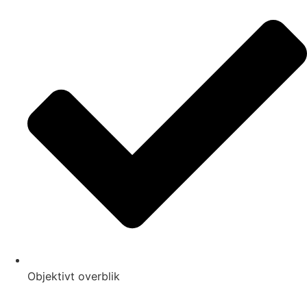
Objektivt overblik