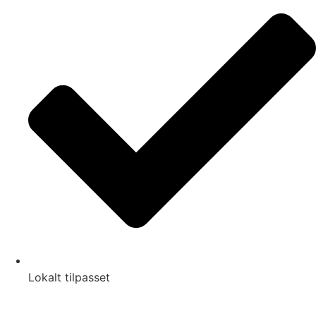
Lokalt tilpasset