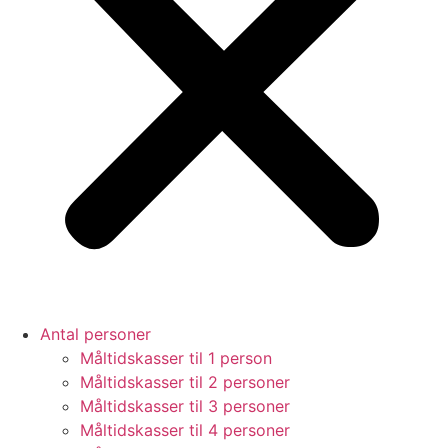
Antal personer
Måltidskasser til 1 person
Måltidskasser til 2 personer
Måltidskasser til 3 personer
Måltidskasser til 4 personer