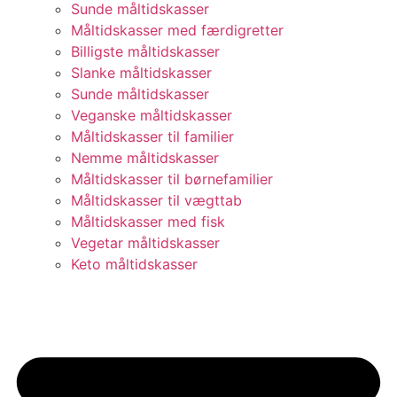
Sunde måltidskasser
Måltidskasser med færdigretter
Billigste måltidskasser
Slanke måltidskasser
Sunde måltidskasser
Veganske måltidskasser
Måltidskasser til familier
Nemme måltidskasser
Måltidskasser til børnefamilier
Måltidskasser til vægttab
Måltidskasser med fisk
Vegetar måltidskasser
Keto måltidskasser