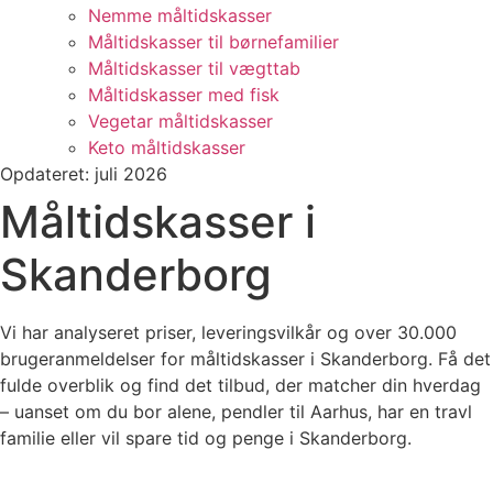
Nemme måltidskasser
Måltidskasser til børnefamilier
Måltidskasser til vægttab
Måltidskasser med fisk
Vegetar måltidskasser
Keto måltidskasser
Opdateret: juli 2026
Måltidskasser i
Skanderborg
Vi har analyseret priser, leveringsvilkår og over 30.000
brugeranmeldelser for måltidskasser i Skanderborg. Få det
fulde overblik og find det tilbud, der matcher din hverdag
– uanset om du bor alene, pendler til Aarhus, har en travl
familie eller vil spare tid og penge i Skanderborg.