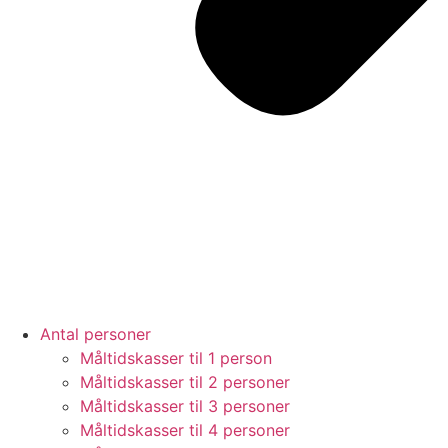
Antal personer
Måltidskasser til 1 person
Måltidskasser til 2 personer
Måltidskasser til 3 personer
Måltidskasser til 4 personer