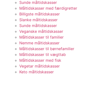
Sunde måltidskasser
Måltidskasser med færdigretter
Billigste måltidskasser
Slanke måltidskasser
Sunde måltidskasser
Veganske måltidskasser
Måltidskasser til familier
Nemme måltidskasser
Måltidskasser til børnefamilier
Måltidskasser til vægttab
Måltidskasser med fisk
Vegetar måltidskasser
Keto måltidskasser