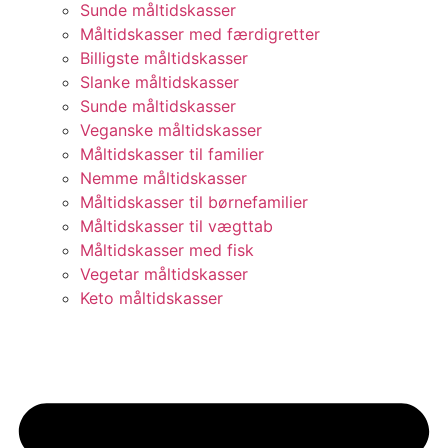
Sunde måltidskasser
Måltidskasser med færdigretter
Billigste måltidskasser
Slanke måltidskasser
Sunde måltidskasser
Veganske måltidskasser
Måltidskasser til familier
Nemme måltidskasser
Måltidskasser til børnefamilier
Måltidskasser til vægttab
Måltidskasser med fisk
Vegetar måltidskasser
Keto måltidskasser