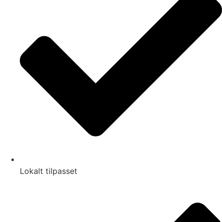
Lokalt tilpasset