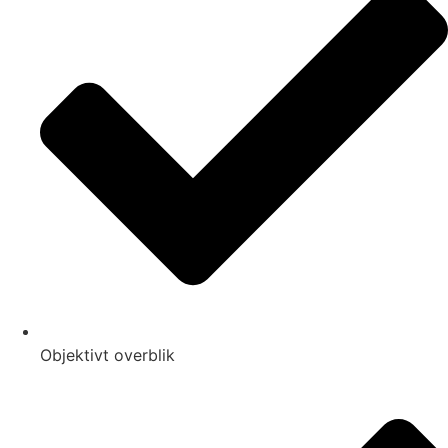
Objektivt overblik