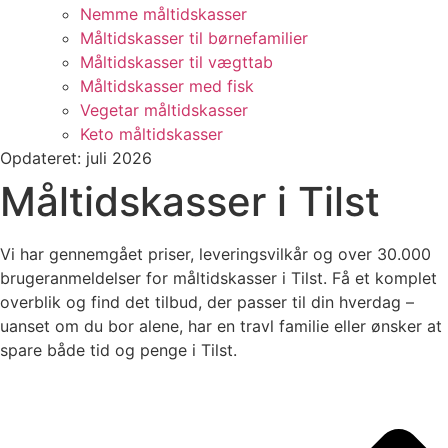
Nemme måltidskasser
Måltidskasser til børnefamilier
Måltidskasser til vægttab
Måltidskasser med fisk
Vegetar måltidskasser
Keto måltidskasser
Opdateret: juli 2026
Måltidskasser i Tilst
Vi har gennemgået priser, leveringsvilkår og over 30.000
brugeranmeldelser for måltidskasser i Tilst. Få et komplet
overblik og find det tilbud, der passer til din hverdag –
uanset om du bor alene, har en travl familie eller ønsker at
spare både tid og penge i Tilst.