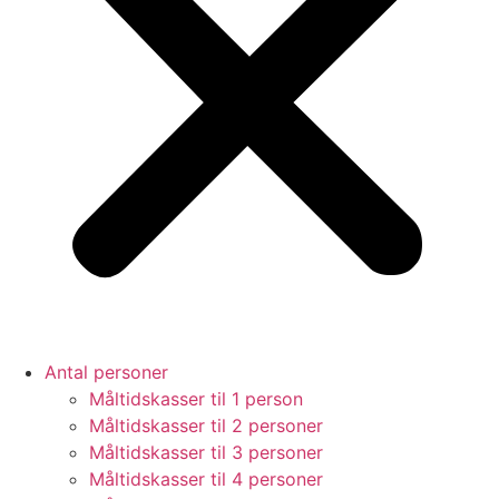
Antal personer
Måltidskasser til 1 person
Måltidskasser til 2 personer
Måltidskasser til 3 personer
Måltidskasser til 4 personer