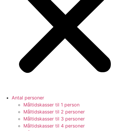
Antal personer
Måltidskasser til 1 person
Måltidskasser til 2 personer
Måltidskasser til 3 personer
Måltidskasser til 4 personer