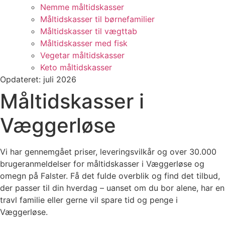
Nemme måltidskasser
Måltidskasser til børnefamilier
Måltidskasser til vægttab
Måltidskasser med fisk
Vegetar måltidskasser
Keto måltidskasser
Opdateret: juli 2026
Måltidskasser i
Væggerløse
Vi har gennemgået priser, leveringsvilkår og over 30.000
brugeranmeldelser for måltidskasser i Væggerløse og
omegn på Falster. Få det fulde overblik og find det tilbud,
der passer til din hverdag – uanset om du bor alene, har en
travl familie eller gerne vil spare tid og penge i
Væggerløse.