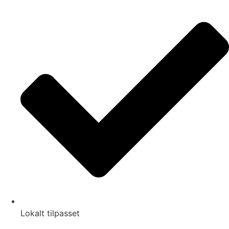
Lokalt tilpasset