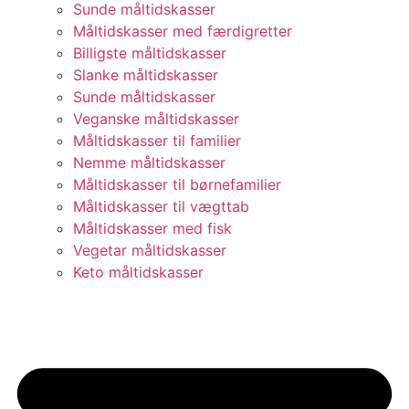
Sunde måltidskasser
Måltidskasser med færdigretter
Billigste måltidskasser
Slanke måltidskasser
Sunde måltidskasser
Veganske måltidskasser
Måltidskasser til familier
Nemme måltidskasser
Måltidskasser til børnefamilier
Måltidskasser til vægttab
Måltidskasser med fisk
Vegetar måltidskasser
Keto måltidskasser