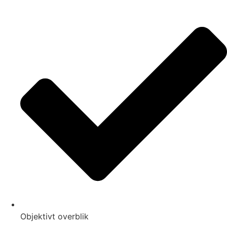
Objektivt overblik