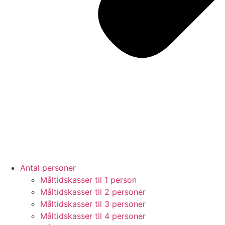
Antal personer
Måltidskasser til 1 person
Måltidskasser til 2 personer
Måltidskasser til 3 personer
Måltidskasser til 4 personer