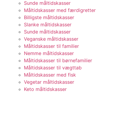
Sunde måltidskasser
Måltidskasser med færdigretter
Billigste måltidskasser
Slanke måltidskasser
Sunde måltidskasser
Veganske måltidskasser
Måltidskasser til familier
Nemme måltidskasser
Måltidskasser til børnefamilier
Måltidskasser til vægttab
Måltidskasser med fisk
Vegetar måltidskasser
Keto måltidskasser