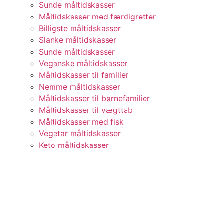
Sunde måltidskasser
Måltidskasser med færdigretter
Billigste måltidskasser
Slanke måltidskasser
Sunde måltidskasser
Veganske måltidskasser
Måltidskasser til familier
Nemme måltidskasser
Måltidskasser til børnefamilier
Måltidskasser til vægttab
Måltidskasser med fisk
Vegetar måltidskasser
Keto måltidskasser