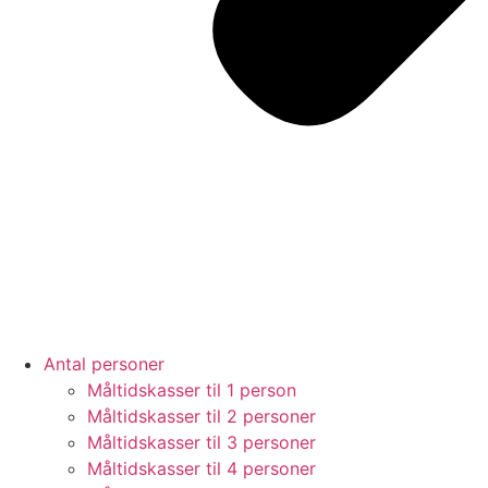
Antal personer
Måltidskasser til 1 person
Måltidskasser til 2 personer
Måltidskasser til 3 personer
Måltidskasser til 4 personer