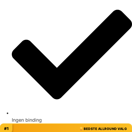
Ingen binding
#1
BEDSTE ALLROUND VALG