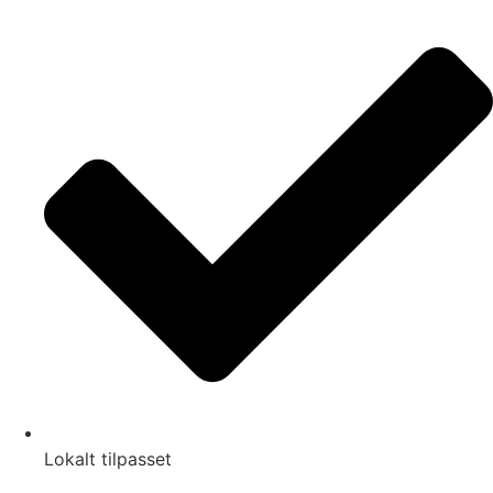
Lokalt tilpasset