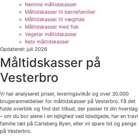
Nemme måltidskasser
Måltidskasser til børnefamilier
Måltidskasser til vægttab
Måltidskasser med fisk
Vegetar måltidskasser
Keto måltidskasser
Opdateret: juli 2026
Måltidskasser på
Vesterbro
Vi har analyseret priser, leveringsvilkår og over 30.000
brugeranmeldelser for måltidskasser på Vesterbro. Få det
fulde overblik og find det tilbud, der passer til din hverdag
– om du bor alene i en lejlighed ved Istedgade, har en travl
familie tæt på Carlsberg Byen, eller vil spare tid og penge
på Vesterbro.