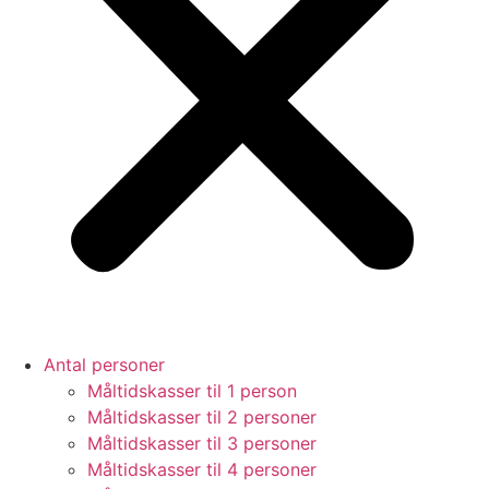
Antal personer
Måltidskasser til 1 person
Måltidskasser til 2 personer
Måltidskasser til 3 personer
Måltidskasser til 4 personer