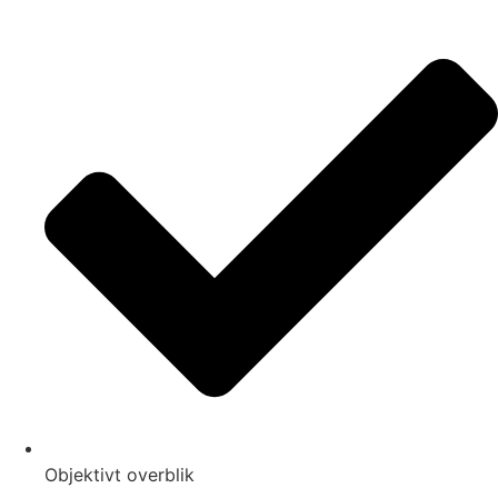
Objektivt overblik