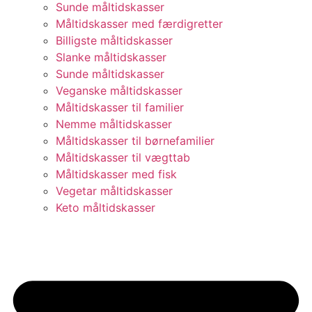
Sunde måltidskasser
Måltidskasser med færdigretter
Billigste måltidskasser
Slanke måltidskasser
Sunde måltidskasser
Veganske måltidskasser
Måltidskasser til familier
Nemme måltidskasser
Måltidskasser til børnefamilier
Måltidskasser til vægttab
Måltidskasser med fisk
Vegetar måltidskasser
Keto måltidskasser