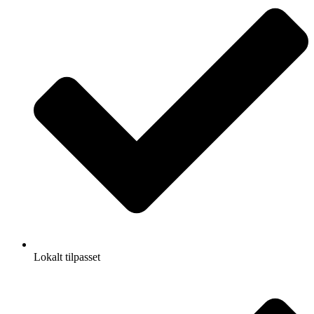
Lokalt tilpasset