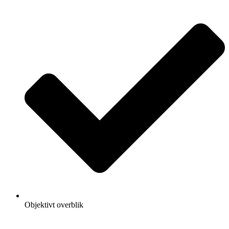
Objektivt overblik