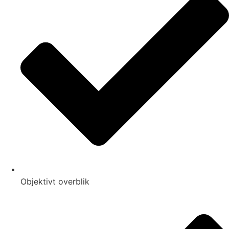
Objektivt overblik