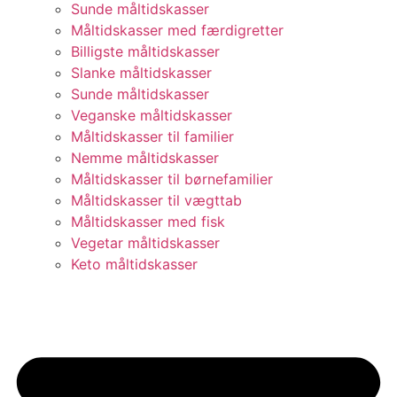
Sunde måltidskasser
Måltidskasser med færdigretter
Billigste måltidskasser
Slanke måltidskasser
Sunde måltidskasser
Veganske måltidskasser
Måltidskasser til familier
Nemme måltidskasser
Måltidskasser til børnefamilier
Måltidskasser til vægttab
Måltidskasser med fisk
Vegetar måltidskasser
Keto måltidskasser