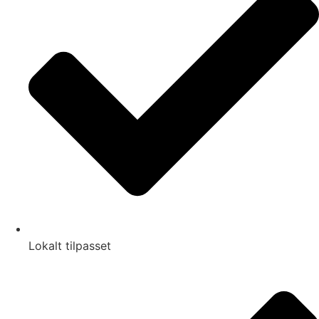
Lokalt tilpasset