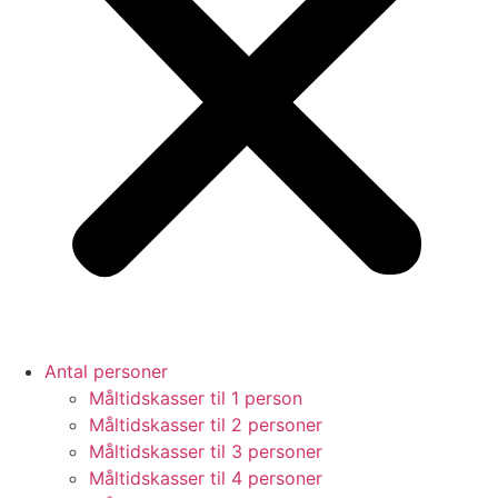
Antal personer
Måltidskasser til 1 person
Måltidskasser til 2 personer
Måltidskasser til 3 personer
Måltidskasser til 4 personer