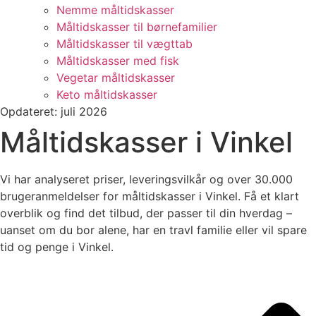
Nemme måltidskasser
Måltidskasser til børnefamilier
Måltidskasser til vægttab
Måltidskasser med fisk
Vegetar måltidskasser
Keto måltidskasser
Opdateret: juli 2026
Måltidskasser i Vinkel
Vi har analyseret priser, leveringsvilkår og over 30.000
brugeranmeldelser for måltidskasser i Vinkel. Få et klart
overblik og find det tilbud, der passer til din hverdag –
uanset om du bor alene, har en travl familie eller vil spare
tid og penge i Vinkel.