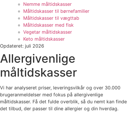
Nemme måltidskasser
Måltidskasser til børnefamilier
Måltidskasser til vægttab
Måltidskasser med fisk
Vegetar måltidskasser
Keto måltidskasser
Opdateret: juli 2026
Allergivenlige
måltidskasser
Vi har analyseret priser, leveringsvilkår og over 30.000
brugeranmeldelser med fokus på allergivenlige
måltidskasser. Få det fulde overblik, så du nemt kan finde
det tilbud, der passer til dine allergier og din hverdag.