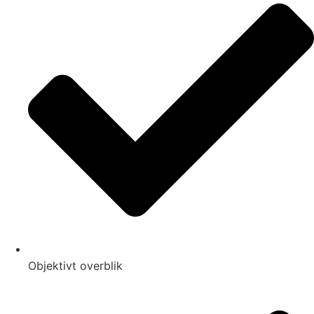
Objektivt overblik