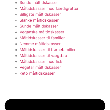
Sunde måltidskasser
Måltidskasser med færdigretter
Billigste måltidskasser
Slanke måltidskasser
Sunde måltidskasser
Veganske måltidskasser
Måltidskasser til familier
Nemme måltidskasser
Måltidskasser til børnefamilier
Måltidskasser til vægttab
Måltidskasser med fisk
Vegetar måltidskasser
Keto måltidskasser