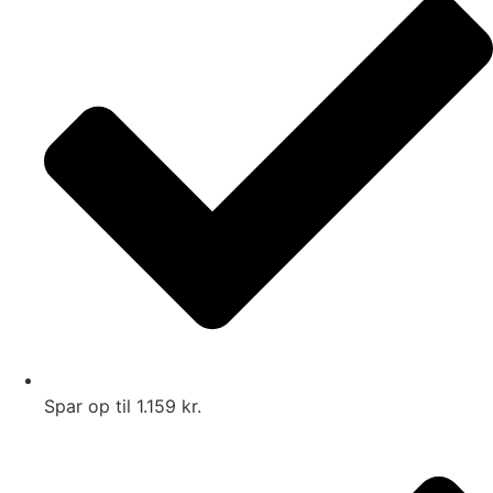
Spar op til 1.159 kr.