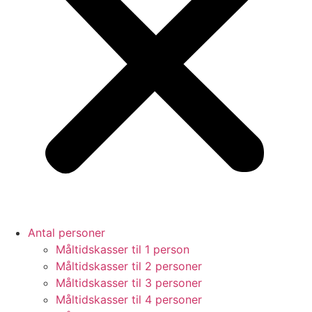
Antal personer
Måltidskasser til 1 person
Måltidskasser til 2 personer
Måltidskasser til 3 personer
Måltidskasser til 4 personer