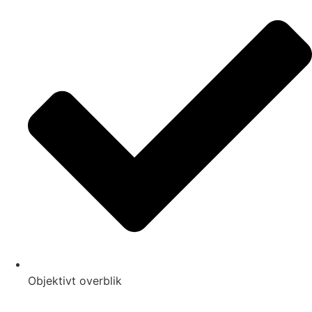
Objektivt overblik