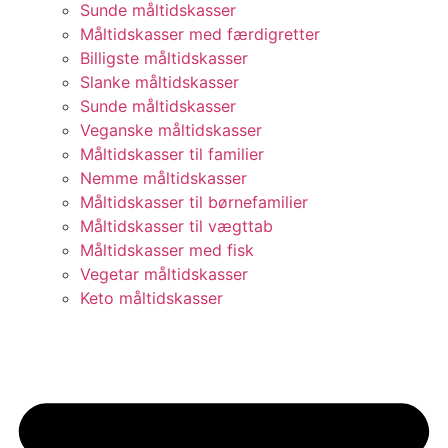
Sunde måltidskasser
Måltidskasser med færdigretter
Billigste måltidskasser
Slanke måltidskasser
Sunde måltidskasser
Veganske måltidskasser
Måltidskasser til familier
Nemme måltidskasser
Måltidskasser til børnefamilier
Måltidskasser til vægttab
Måltidskasser med fisk
Vegetar måltidskasser
Keto måltidskasser