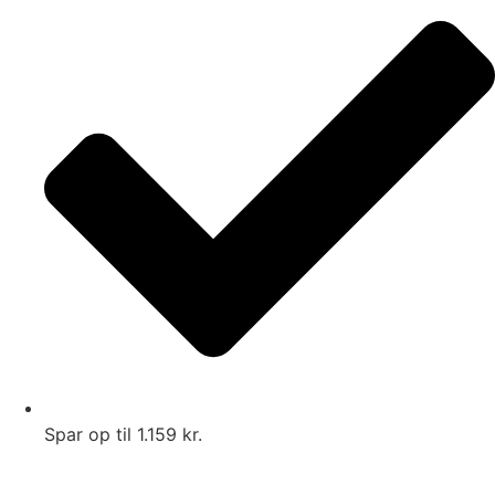
Spar op til 1.159 kr.