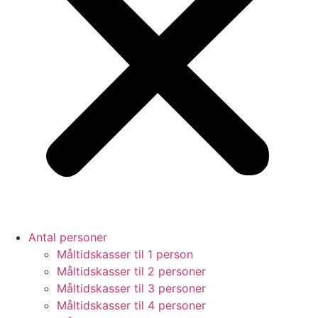
Antal personer
Måltidskasser til 1 person
Måltidskasser til 2 personer
Måltidskasser til 3 personer
Måltidskasser til 4 personer