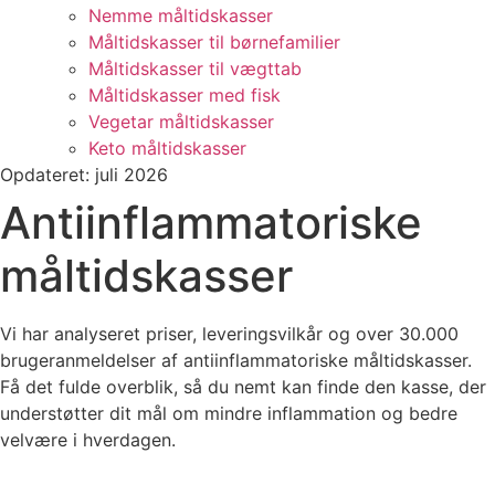
Nemme måltidskasser
Måltidskasser til børnefamilier
Måltidskasser til vægttab
Måltidskasser med fisk
Vegetar måltidskasser
Keto måltidskasser
Opdateret: juli 2026
Antiinflammatoriske
måltidskasser
Vi har analyseret priser, leveringsvilkår og over 30.000
brugeranmeldelser af antiinflammatoriske måltidskasser.
Få det fulde overblik, så du nemt kan finde den kasse, der
understøtter dit mål om mindre inflammation og bedre
velvære i hverdagen.