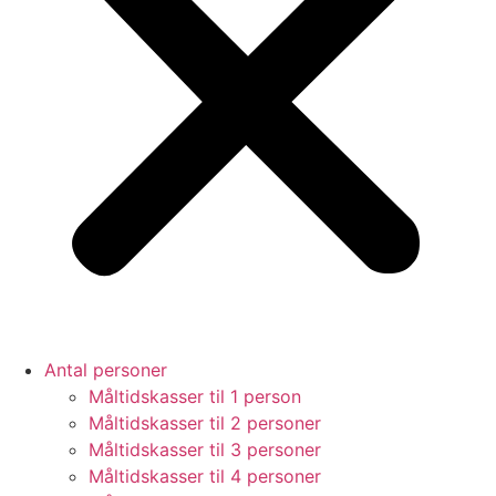
Antal personer
Måltidskasser til 1 person
Måltidskasser til 2 personer
Måltidskasser til 3 personer
Måltidskasser til 4 personer