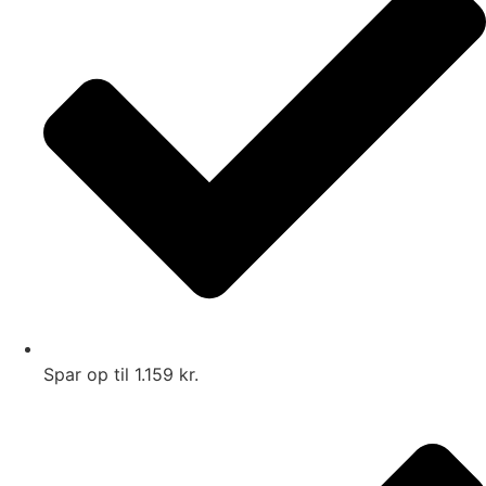
Spar op til 1.159 kr.