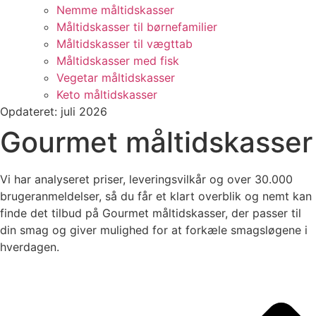
Nemme måltidskasser
Måltidskasser til børnefamilier
Måltidskasser til vægttab
Måltidskasser med fisk
Vegetar måltidskasser
Keto måltidskasser
Opdateret: juli 2026
Gourmet måltidskasser
Vi har analyseret priser, leveringsvilkår og over 30.000
brugeranmeldelser, så du får et klart overblik og nemt kan
finde det tilbud på Gourmet måltidskasser, der passer til
din smag og giver mulighed for at forkæle smagsløgene i
hverdagen.