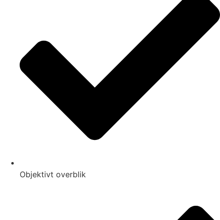
Objektivt overblik