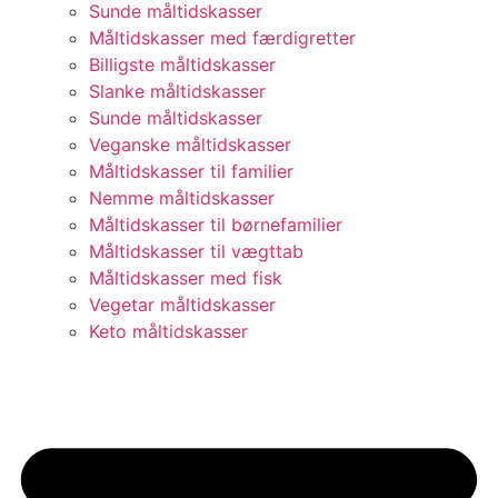
Sunde måltidskasser
Måltidskasser med færdigretter
Billigste måltidskasser
Slanke måltidskasser
Sunde måltidskasser
Veganske måltidskasser
Måltidskasser til familier
Nemme måltidskasser
Måltidskasser til børnefamilier
Måltidskasser til vægttab
Måltidskasser med fisk
Vegetar måltidskasser
Keto måltidskasser