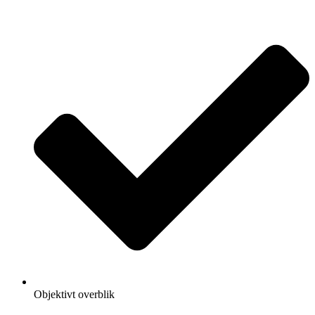
Objektivt overblik