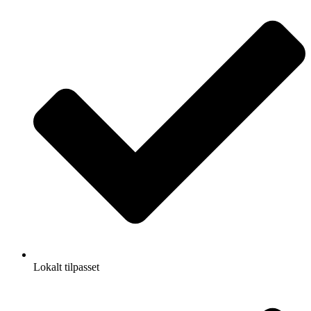
Lokalt tilpasset