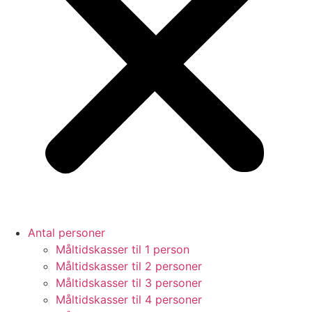
Antal personer
Måltidskasser til 1 person
Måltidskasser til 2 personer
Måltidskasser til 3 personer
Måltidskasser til 4 personer