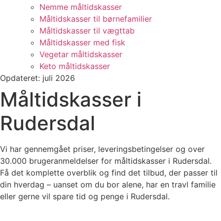
Nemme måltidskasser
Måltidskasser til børnefamilier
Måltidskasser til vægttab
Måltidskasser med fisk
Vegetar måltidskasser
Keto måltidskasser
Opdateret: juli 2026
Måltidskasser i
Rudersdal
Vi har gennemgået priser, leveringsbetingelser og over
30.000 brugeranmeldelser for måltidskasser i Rudersdal.
Få det komplette overblik og find det tilbud, der passer til
din hverdag – uanset om du bor alene, har en travl familie
eller gerne vil spare tid og penge i Rudersdal.