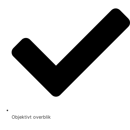
Objektivt overblik