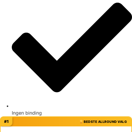
Ingen binding
#1
BEDSTE ALLROUND VALG