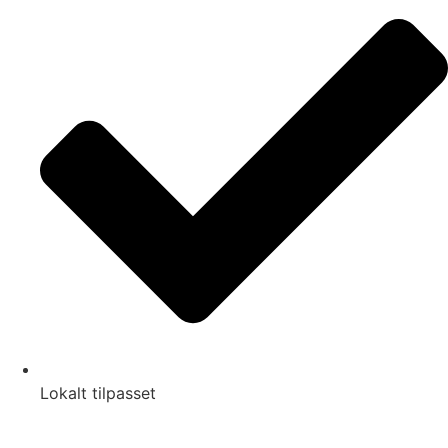
Lokalt tilpasset