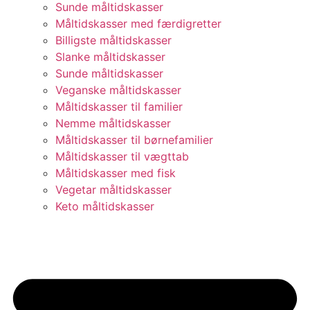
Sunde måltidskasser
Måltidskasser med færdigretter
Billigste måltidskasser
Slanke måltidskasser
Sunde måltidskasser
Veganske måltidskasser
Måltidskasser til familier
Nemme måltidskasser
Måltidskasser til børnefamilier
Måltidskasser til vægttab
Måltidskasser med fisk
Vegetar måltidskasser
Keto måltidskasser