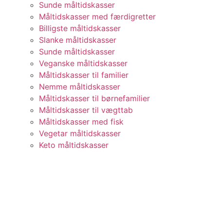
Sunde måltidskasser
Måltidskasser med færdigretter
Billigste måltidskasser
Slanke måltidskasser
Sunde måltidskasser
Veganske måltidskasser
Måltidskasser til familier
Nemme måltidskasser
Måltidskasser til børnefamilier
Måltidskasser til vægttab
Måltidskasser med fisk
Vegetar måltidskasser
Keto måltidskasser