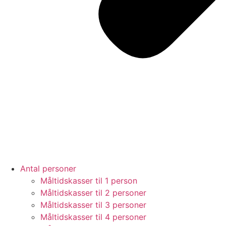
Antal personer
Måltidskasser til 1 person
Måltidskasser til 2 personer
Måltidskasser til 3 personer
Måltidskasser til 4 personer