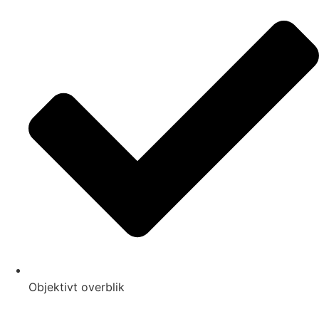
Objektivt overblik