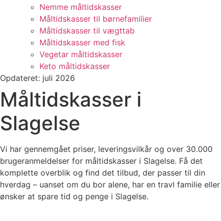
Nemme måltidskasser
Måltidskasser til børnefamilier
Måltidskasser til vægttab
Måltidskasser med fisk
Vegetar måltidskasser
Keto måltidskasser
Opdateret: juli 2026
Måltidskasser i
Slagelse
Vi har gennemgået priser, leveringsvilkår og over 30.000
brugeranmeldelser for måltidskasser i Slagelse. Få det
komplette overblik og find det tilbud, der passer til din
hverdag – uanset om du bor alene, har en travl familie eller
ønsker at spare tid og penge i Slagelse.