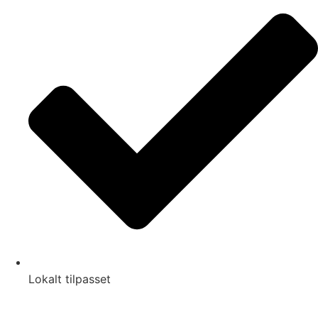
Lokalt tilpasset