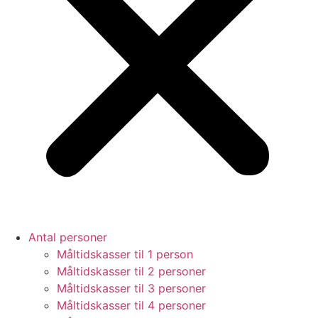
Antal personer
Måltidskasser til 1 person
Måltidskasser til 2 personer
Måltidskasser til 3 personer
Måltidskasser til 4 personer