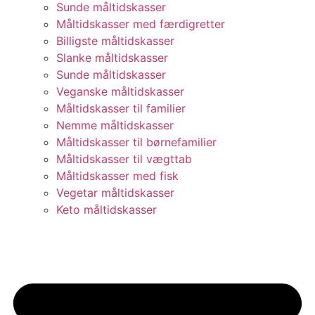
Sunde måltidskasser
Måltidskasser med færdigretter
Billigste måltidskasser
Slanke måltidskasser
Sunde måltidskasser
Veganske måltidskasser
Måltidskasser til familier
Nemme måltidskasser
Måltidskasser til børnefamilier
Måltidskasser til vægttab
Måltidskasser med fisk
Vegetar måltidskasser
Keto måltidskasser